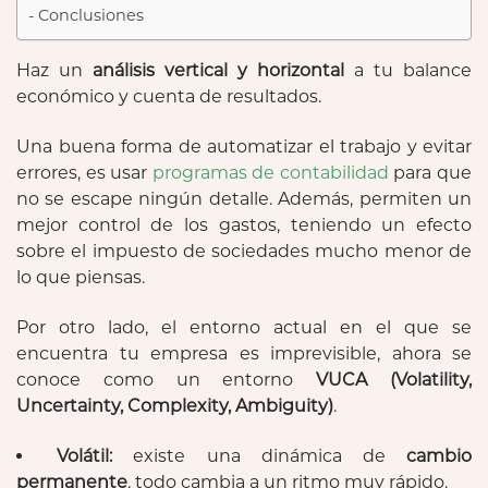
Conclusiones
Haz un
análisis vertical y horizontal
a tu balance
económico y cuenta de resultados.
Una buena forma de automatizar el trabajo y evitar
errores, es usar
programas de contabilidad
para que
no se escape ningún detalle. Además, permiten un
mejor control de los gastos, teniendo un efecto
sobre el impuesto de sociedades mucho menor de
lo que piensas.
Por otro lado, el entorno actual en el que se
encuentra tu empresa es imprevisible, ahora se
conoce como un entorno
VUCA (Volatility,
Uncertainty, Complexity, Ambiguity)
.
Volátil:
existe una dinámica de
cambio
permanente
, todo cambia a un ritmo muy rápido.