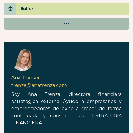
Buffer
Ana Trenza
trenza@anatrenza.com
Soy Ana Trenza, directora financiera
estratégica externa. Ayudo a empresarios y
emprendedores de éxito a crecer de forma
continuada y constante con ESTRATEGIA
FINANCIERA