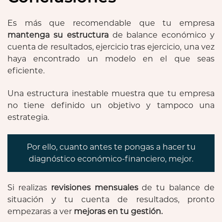
Es más que recomendable que tu empresa
mantenga su estructura
de balance económico y
cuenta de resultados, ejercicio tras ejercicio, una vez
haya encontrado un modelo en el que seas
eficiente.
Una estructura inestable muestra que tu empresa
no tiene definido un objetivo y tampoco una
estrategia.
Por ello, cuanto antes te pongas a hacer tu
diagnóstico económico-financiero, mejor.
Si realizas
revisiones mensuales
de tu balance de
situación y tu cuenta de resultados, pronto
empezaras a ver
mejoras en tu gestión.