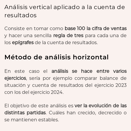
Análisis vertical aplicado a la cuenta de
resultados
Consiste en tomar como
base 100 la cifra de ventas
y hacer una sencilla
regla de tres
para cada una de
los
epígrafes
de la cuenta de resultados.
Método de análisis horizontal
En este caso el
análisis se hace entre varios
ejercicios
, sería por ejemplo comparar balance de
situación y cuenta de resultados del ejercicio 2023
con los del ejercicio 2024.
El objetivo de este análisis es
ver la evolución de las
distintas partidas
. Cuáles han crecido, decrecido o
se mantienen estables.