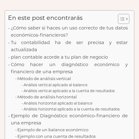
En este post encontrarás
¿Cómo saber si haces un uso correcto de tus datos
económicos-financieros?
Tu contabilidad ha de ser precisa y estar
actualizada
plan contable acorde a tu plan de negocio
Cómo hacer un diagnóstico económico y
financiero de una empresa
Método de análisis vertical
Análisis vertical aplicado al balance
Análisis vertical aplicado a la cuenta de resultados
Método de análisis horizontal
Análisis horizontal aplicado al balance
Análisis horizontal aplicado a la cuenta de resultados
Ejemplo de Diagnóstico económico-financiero de
una empresa
Ejemplo de un balance económico
Ejemplo con una cuenta de resultados