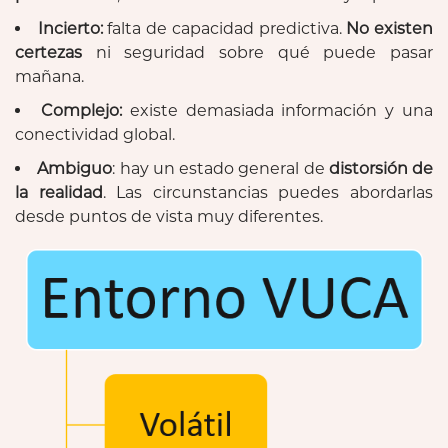
Incierto:
falta de capacidad predictiva.
No existen
certezas
ni seguridad sobre qué puede pasar
mañana.
Complejo:
existe demasiada información y una
conectividad global.
Ambiguo
: hay un estado general de
distorsión de
la realidad
. Las circunstancias puedes abordarlas
desde puntos de vista muy diferentes.