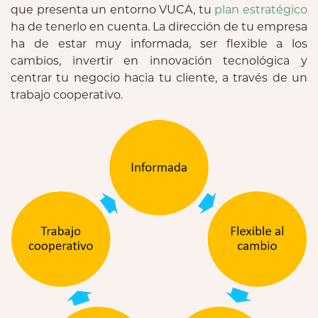
que presenta un entorno VUCA, tu
plan estratégico
ha de tenerlo en cuenta. La dirección de tu empresa
ha de estar muy informada, ser flexible a los
cambios, invertir en innovación tecnológica y
centrar tu negocio hacia tu cliente, a través de un
trabajo cooperativo.