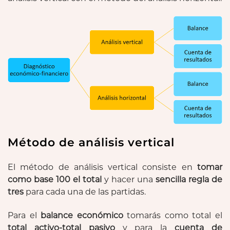
Método de análisis vertical
El método de análisis vertical consiste en
tomar
como base 100 el total
y hacer una
sencilla regla de
tres
para cada una de las partidas.
Para el
balance económico
tomarás como total el
total activo-total pasivo
y para la
cuenta de