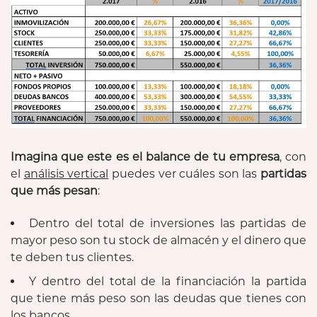
Imagina que este es el balance de tu empresa
, con
el
análisis vertical
puedes ver cuáles son las
partidas
que más pesan
:
Dentro del total de inversiones las partidas de
mayor peso son tu stock de almacén y el dinero que
te deben tus clientes.
Y dentro del total de la financiación la partida
que tiene más peso son las deudas que tienes con
los bancos.