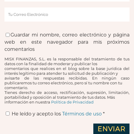
Guardar mi nombre, correo electrónico y página
web en este navegador para mis próximos
comentarios
MISX FINANZAS, S.L. es la responsable del tratamiento de tus
datos con la finalidad de moderar y publicar los
comentarios que realices en el blog sobre la base jurídica del
interés legítimo para atender tu solicitud de publicación y
avisarte de las respuestas recibidas. En ningún caso
publicaremos tu correo electrónico, pero sí tu nombre con tu
comentario.
Tienes derecho de acceso, rectificación, supresión, limitación,
portabilidad y oposición al tratamiento de tus datos. Más
información en nuestra
Política de Privacidad
He leído y acepto los
Términos de uso
*