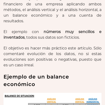
financiero de una empresa aplicando ambos
métodos, el análisis vertical y el análisis horizontal, a
un balance económico y a una cuenta de
resultados.
El ejemplo con
números muy sencillos e
inventados
, todos sus datos son ficticios.
El objetivo es hacer más práctico este artículo. Sólo
comentaré evolución de los datos, no si estas
evoluciones son positivas o negativas, puesto que
es un caso irreal.
Ejemplo de un balance
económico