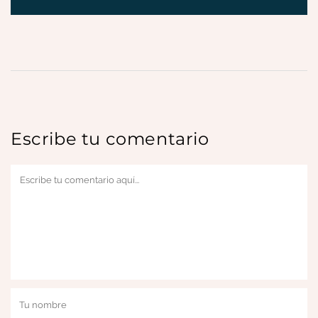
Escribe tu comentario