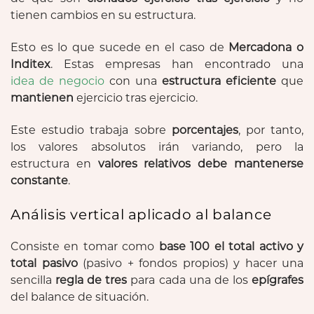
tienen cambios en su estructura.
Esto es lo que sucede en el caso de
Mercadona o
Inditex
. Estas empresas han encontrado una
idea de negocio
con una
estructura eficiente
que
mantienen
ejercicio tras ejercicio.
Este estudio trabaja sobre
porcentajes
, por tanto,
los valores absolutos irán variando, pero la
estructura en
valores relativos debe mantenerse
constante
.
Análisis vertical aplicado al balance
Consiste en tomar como
base 100 el total activo y
total pasivo
(pasivo + fondos propios) y hacer una
sencilla
regla de tres
para cada una de los
epígrafes
del balance de situación.