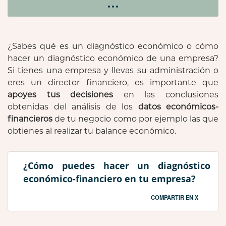
¿Sabes qué es un diagnóstico económico o cómo
hacer un diagnóstico económico de una empresa?
Si tienes una empresa y llevas su administración o
eres un director financiero, es importante que
apoyes tus decisiones
en las conclusiones
obtenidas del análisis de los
datos económicos-
financieros
de tu negocio como por ejemplo las que
obtienes al realizar tu balance económico.
¿Cómo puedes hacer un diagnóstico
económico-financiero en tu empresa?
COMPARTIR EN X