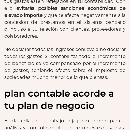
tus gastos estén reflejados en tu contabilidad. Con
ello
evitarás posibles sanciones económicas de
elevado importe
y que te afecte negativamente a la
concesión de préstamos en el sistema bancario
o incluso a tu relación con clientes, proveedores y
colaboradores.
No declarar todos los ingresos conlleva a no declarar
todos los gastos. Si contabilizas todo, el incremento
de beneficio se ve compensado por el incremento
de gastos, teniendo efecto sobre el impuesto de
sociedades mucho menor de lo que piensas.
plan contable acorde a
tu plan de negocio
El día a día de tu trabajo deja poco tiempo para el
análisis y control contable, pero no es excusa para