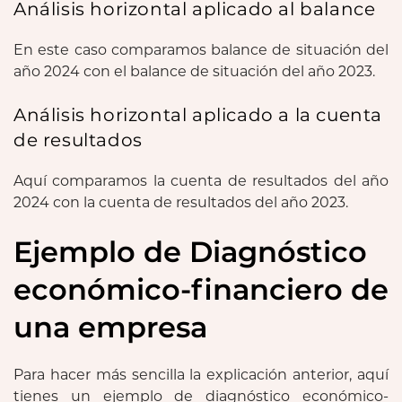
Análisis horizontal aplicado al balance
En este caso comparamos balance de situación del
año 2024 con el balance de situación del año 2023.
Análisis horizontal aplicado a la cuenta
de resultados
Aquí comparamos la cuenta de resultados del año
2024 con la cuenta de resultados del año 2023.
Ejemplo de Diagnóstico
económico-financiero de
una empresa
Para hacer más sencilla la explicación anterior, aquí
tienes un ejemplo de diagnóstico económico-