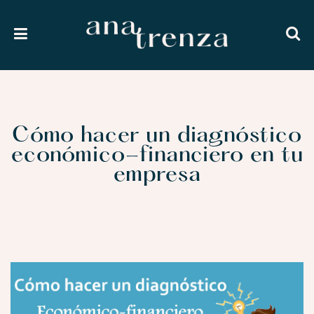
Cómo hacer un diagnóstico
económico-financiero en tu
empresa