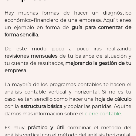
Hay muchas formas de hacer un diagnóstico
económico-financiero de una empresa. Aquí tienes
un ejemplo en forma de
guía para comenzar de
forma sencilla
.
De este modo, poco a poco irás realizando
revisiones mensuales
de tu balance de situación y
tu cuenta de resultados,
mejorando la gestión de tu
empresa
.
La mayoría de los programas contables te hacen el
análisis contable vertical y horizontal. Si no es tu
caso, es tan sencillo como hacer una
hoja de cálculo
con la
estructura básica
y copiar las partidas. Aquí te
damos más información sobre el
cierre contable
.
Es muy
práctico y útil
combinar el método del
análisis vertical con el método del análisis horizontal.