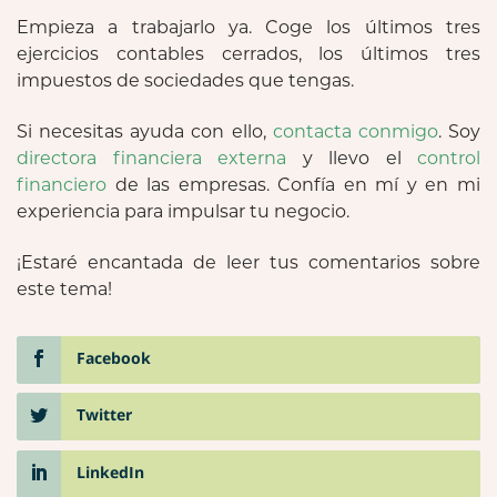
Empieza a trabajarlo ya. Coge los últimos tres
ejercicios contables cerrados, los últimos tres
impuestos de sociedades que tengas.
Si necesitas ayuda con ello,
contacta conmigo
. Soy
directora financiera externa
y llevo el
control
financiero
de las empresas. Confía en mí y en mi
experiencia para impulsar tu negocio.
¡Estaré encantada de leer tus comentarios sobre
este tema!
Facebook
Twitter
LinkedIn