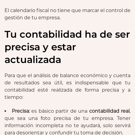
El calendario fiscal no tiene que marcar el control de
gestión de tu empresa.
Tu contabilidad ha de ser
precisa y estar
actualizada
Para que el análisis de balance económico y cuenta
de resultados sea útil, es indispensable que tu
contabilidad esté realizada de forma precisa y a
tiempo:
Precisa:
es básico partir de una
contabilidad real
,
que sea una foto precisa de tu empresa. Tener
información incompleta no te ayudará, solo servirá
para desorientar y confundir tu toma de decisión.