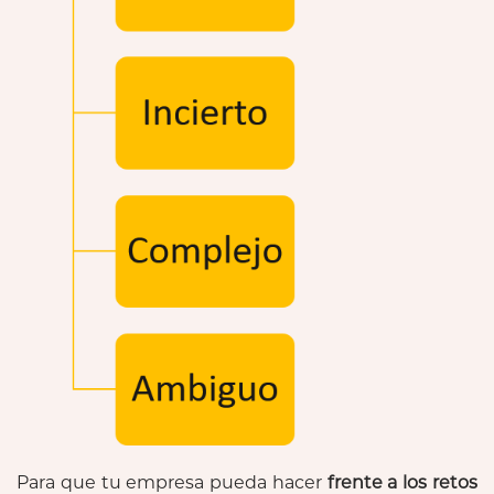
Para que tu empresa pueda hacer
frente a los retos