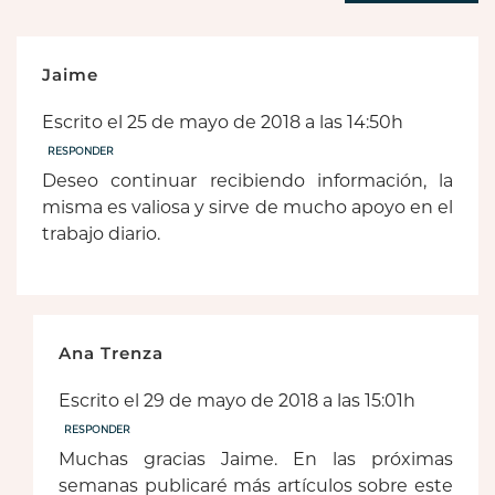
Jaime
Escrito el 25 de mayo de 2018 a las 14:50h
RESPONDER
Deseo continuar recibiendo información, la
misma es valiosa y sirve de mucho apoyo en el
trabajo diario.
Ana Trenza
Escrito el 29 de mayo de 2018 a las 15:01h
RESPONDER
Muchas gracias Jaime. En las próximas
semanas publicaré más artículos sobre este