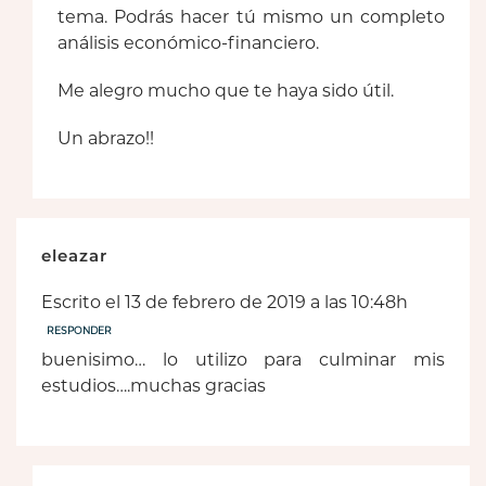
tema. Podrás hacer tú mismo un completo
análisis económico-financiero.
Me alegro mucho que te haya sido útil.
Un abrazo!!
eleazar
Escrito el 13 de febrero de 2019 a las 10:48h
RESPONDER
buenisimo… lo utilizo para culminar mis
estudios….muchas gracias