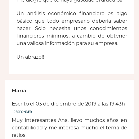
Un análisis económico financiero es algo
básico que todo empresario debería saber
hacer. Solo necesita unos conocimientos
financieros mínimos, a cambio de obtener
una valiosa información para su empresa.
Un abrazo!!
María
Escrito el 03 de diciembre de 2019 a las 19:43h
RESPONDER
Muy interesantes Ana, llevo muchos años en
contabilidad y me interesa mucho el tema de
ratios.