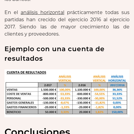
En el
análisis horizontal
prácticamente todas sus
partidas han crecido del ejercicio 2016 al ejercicio
2017. Siendo las de mayor crecimiento las de
clientes y proveedores.
Ejemplo con una cuenta de
resultados
Conclusiones