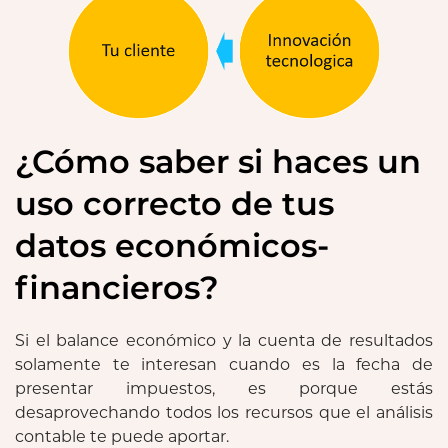
¿Cómo saber si haces un
uso correcto de tus
datos económicos-
financieros?
Si el balance económico y la cuenta de resultados
solamente te interesan cuando es la fecha de
presentar impuestos, es porque estás
desaprovechando todos los recursos que el análisis
contable te puede aportar.