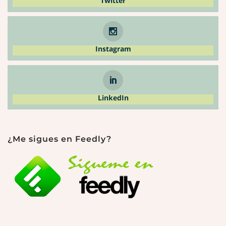
Twitter
Instagram
LinkedIn
¿Me sigues en Feedly?