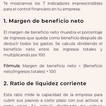
Te mostramos los 7 indicadores imprescindibles
para el control financiero en tu empresa:
1. Margen de beneficio neto
El margen de beneficio neto muestra el porcentaje
de ingresos que queda como beneficio después de
deducir todos los gastos. Se calcula dividiendo el
beneficio neto entre los ingresos totales y
multiplicando por 100.
Fórmula
: Margen de beneficio neto = (Beneficio
neto/Ingresos totales) × 100
2. Ratio de liquidez corriente
Esta ratio mide la capacidad de la empresa para
cubrir sus pasivos a corto plazo con sus activos a