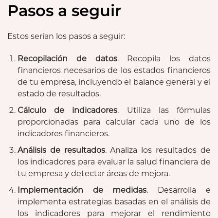
Pasos a seguir
Estos serían los pasos a seguir:
Recopilación de datos
. Recopila los datos
financieros necesarios de los estados financieros
de tu empresa, incluyendo el balance general y el
estado de resultados.
Cálculo de indicadores
. Utiliza las fórmulas
proporcionadas para calcular cada uno de los
indicadores financieros.
Análisis de resultados
. Analiza los resultados de
los indicadores para evaluar la salud financiera de
tu empresa y detectar áreas de mejora.
Implementación de medidas
. Desarrolla e
implementa estrategias basadas en el análisis de
los indicadores para mejorar el rendimiento