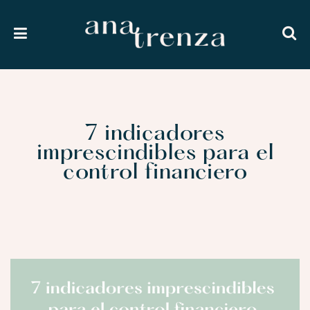
7 indicadores
imprescindibles para el
control financiero