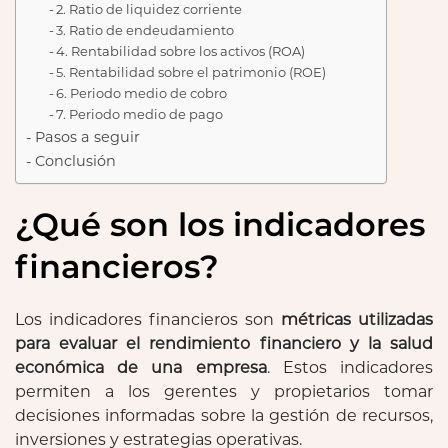
2. Ratio de liquidez corriente
3. Ratio de endeudamiento
4. Rentabilidad sobre los activos (ROA)
5. Rentabilidad sobre el patrimonio (ROE)
6. Periodo medio de cobro
7. Periodo medio de pago
Pasos a seguir
Conclusión
¿Qué son los indicadores
financieros?
Los indicadores financieros son
métricas utilizadas
para evaluar el rendimiento financiero y la salud
económica de una empresa
. Estos indicadores
permiten a los gerentes y propietarios tomar
decisiones informadas sobre la gestión de recursos,
inversiones y estrategias operativas.