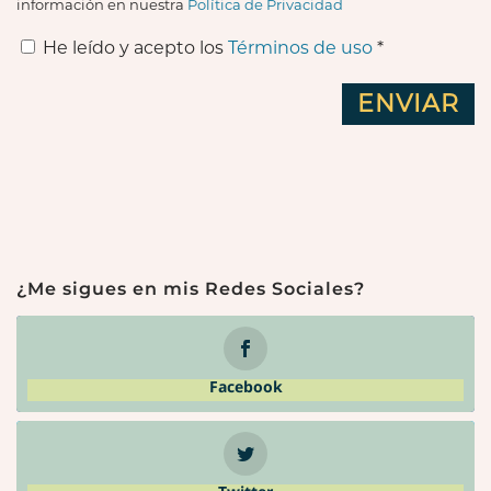
información en nuestra
Política de Privacidad
He leído y acepto los
Términos de uso
*
¿Me sigues en mis Redes Sociales?
Facebook