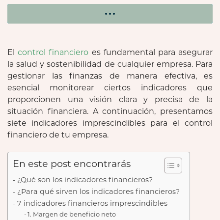
El
control financiero
es fundamental para asegurar
la salud y sostenibilidad de cualquier empresa. Para
gestionar las finanzas de manera efectiva, es
esencial monitorear ciertos indicadores que
proporcionen una visión clara y precisa de la
situación financiera. A continuación, presentamos
siete indicadores imprescindibles para el control
financiero de tu empresa.
En este post encontrarás
¿Qué son los indicadores financieros?
¿Para qué sirven los indicadores financieros?
7 indicadores financieros imprescindibles
1. Margen de beneficio neto