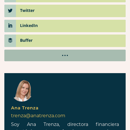
Twitter
LinkedIn
Buffer
Ana Trenza
trenza@anatrenza.com
Soy Ana Trenza, directora financiera