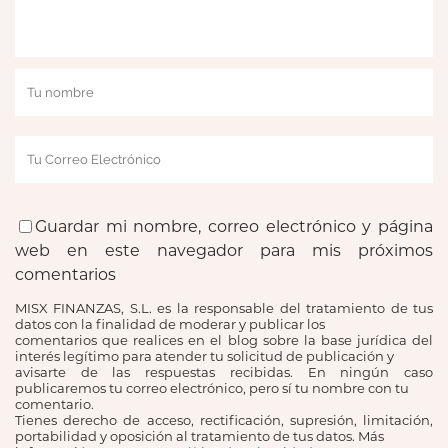
Guardar mi nombre, correo electrónico y página
web en este navegador para mis próximos
comentarios
MISX FINANZAS, S.L. es la responsable del tratamiento de tus
datos con la finalidad de moderar y publicar los
comentarios que realices en el blog sobre la base jurídica del
interés legítimo para atender tu solicitud de publicación y
avisarte de las respuestas recibidas. En ningún caso
publicaremos tu correo electrónico, pero sí tu nombre con tu
comentario.
Tienes derecho de acceso, rectificación, supresión, limitación,
portabilidad y oposición al tratamiento de tus datos. Más