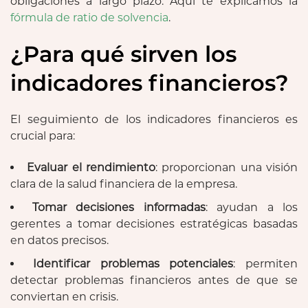
obligaciones a largo plazo. Aquí te explicamos la
fórmula de ratio de solvencia
.
¿Para qué sirven los
indicadores financieros?
El seguimiento de los indicadores financieros es
crucial para:
Evaluar el rendimiento
: proporcionan una visión
clara de la salud financiera de la empresa.
Tomar decisiones informadas
: ayudan a los
gerentes a tomar decisiones estratégicas basadas
en datos precisos.
Identificar problemas potenciales
: permiten
detectar problemas financieros antes de que se
conviertan en crisis.