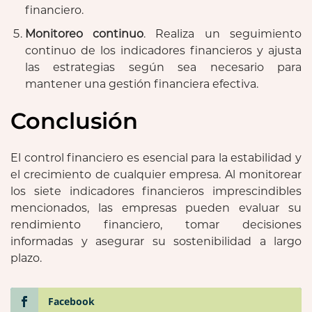
financiero.
Monitoreo continuo
. Realiza un seguimiento
continuo de los indicadores financieros y ajusta
las estrategias según sea necesario para
mantener una gestión financiera efectiva.
Conclusión
El control financiero es esencial para la estabilidad y
el crecimiento de cualquier empresa. Al monitorear
los siete indicadores financieros imprescindibles
mencionados, las empresas pueden evaluar su
rendimiento financiero, tomar decisiones
informadas y asegurar su sostenibilidad a largo
plazo.
Facebook