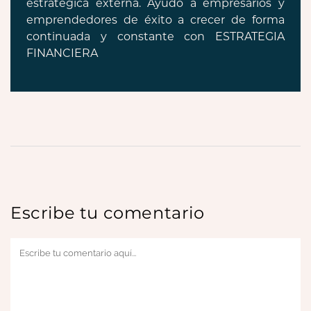
estratégica externa. Ayudo a empresarios y
emprendedores de éxito a crecer de forma
continuada y constante con ESTRATEGIA
FINANCIERA
Escribe tu comentario