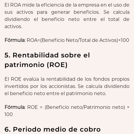
El ROA mide la eficiencia de la empresa en el uso de
sus activos para generar beneficios. Se calcula
dividiendo el beneficio neto entre el total de
activos.
Fórmula
: ROA=(Beneficio Neto/Total de Activos)×100
5. Rentabilidad sobre el
patrimonio (ROE)
El ROE evalúa la rentabilidad de los fondos propios
invertidos por los accionistas. Se calcula dividiendo
el beneficio neto entre el patrimonio neto.
Fórmula
: ROE = (Beneficio neto/Patrimonio neto) ×
100
6. Periodo medio de cobro