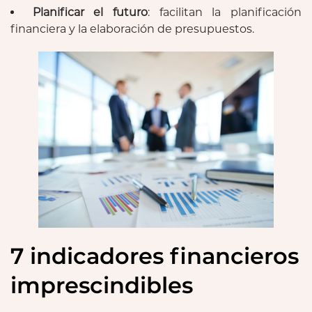
Planificar el futuro
: facilitan la planificación
financiera y la elaboración de presupuestos.
7 indicadores financieros
imprescindibles