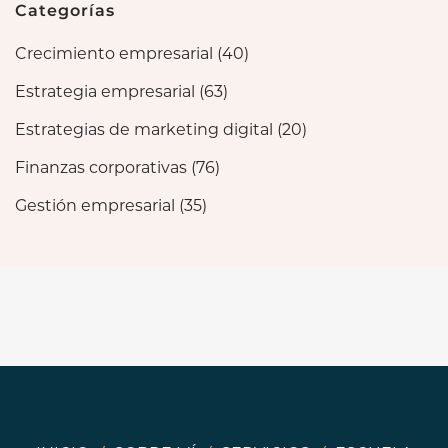
Categorías
Crecimiento empresarial
(40)
Estrategia empresarial
(63)
Estrategias de marketing digital
(20)
Finanzas corporativas
(76)
Gestión empresarial
(35)