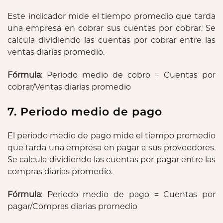
Este indicador mide el tiempo promedio que tarda
una empresa en cobrar sus cuentas por cobrar. Se
calcula dividiendo las cuentas por cobrar entre las
ventas diarias promedio.
Fórmula
: Periodo medio de cobro = Cuentas por
cobrar/Ventas diarias promedio
7. Periodo medio de pago
El periodo medio de pago mide el tiempo promedio
que tarda una empresa en pagar a sus proveedores.
Se calcula dividiendo las cuentas por pagar entre las
compras diarias promedio.
Fórmula
: Periodo medio de pago = Cuentas por
pagar/Compras diarias promedio