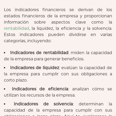
Los indicadores financieros se derivan de los
estados financieros de la empresa y proporcionan
información sobre aspectos clave como la
rentabilidad
, la liquidez, la eficiencia y la solvencia.
Estos indicadores pueden dividirse en varias
categorías, incluyendo:
Indicadores de rentabilidad
: miden la capacidad
de la empresa para generar beneficios.
Indicadores de liquidez
: evalúan la capacidad de
la empresa para cumplir con sus obligaciones a
corto plazo.
Indicadores de eficiencia
: analizan cómo se
utilizan los recursos de la empresa.
Indicadores de solvencia
: determinan la
capacidad de la empresa para cumplir con sus