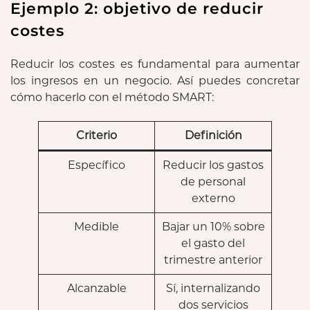
Ejemplo 2: objetivo de reducir
costes
Reducir los costes es fundamental para aumentar
los ingresos en un negocio. Así puedes concretar
cómo hacerlo con el método SMART:
Criterio
Definición
Específico
Reducir los gastos
de personal
externo
Medible
Bajar un 10% sobre
el gasto del
trimestre anterior
Alcanzable
Sí, internalizando
dos servicios