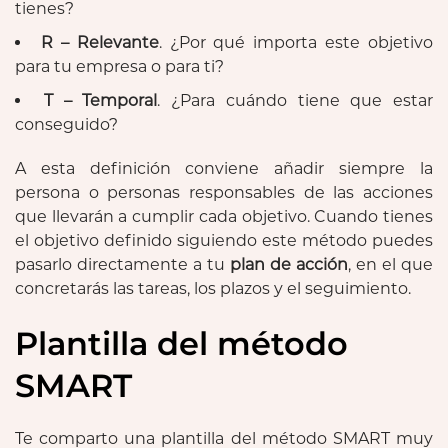
tienes?
R – Relevante
. ¿Por qué importa este objetivo
para tu empresa o para ti?
T – Temporal
. ¿Para cuándo tiene que estar
conseguido?
A esta definición conviene añadir siempre la
persona o personas responsables de las acciones
que llevarán a cumplir cada objetivo. Cuando tienes
el objetivo definido siguiendo este método puedes
pasarlo directamente a tu
plan de acción
, en el que
concretarás las tareas, los plazos y el seguimiento.
Plantilla del método
SMART
Te comparto una plantilla del método SMART muy