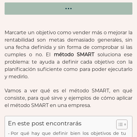
Marcarte un objetivo como vender más o mejorar la
rentabilidad son metas demasiado generales, sin
una fecha definida y sin forma de comprobar si las
cumples o no. El
método SMART
soluciona ese
problema: te ayuda a definir cada objetivo con la
planificación suficiente como para poder ejecutarlo
y medirlo.
Vamos a ver qué es el método SMART, en qué
consiste, para qué sirve y ejemplos de cómo aplicar
el método SMART en una empresa.
En este post encontrarás
Por qué hay que definir bien los objetivos de tu