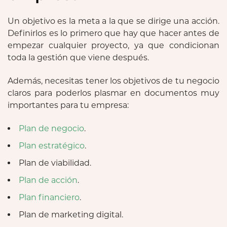
Un objetivo es la meta a la que se dirige una acción.
Definirlos es lo primero que hay que hacer antes de
empezar cualquier proyecto, ya que condicionan
toda la gestión que viene después.
Además, necesitas tener los objetivos de tu negocio
claros para poderlos plasmar en documentos muy
importantes para tu empresa:
Plan de negocio
.
Plan estratégico
.
Plan de viabilidad.
Plan de acción
.
Plan financiero
.
Plan de marketing digital.