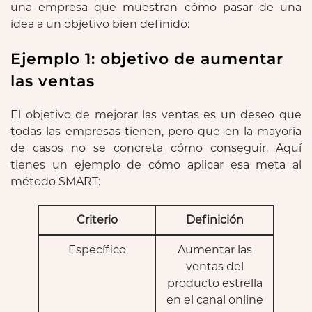
una empresa que muestran cómo pasar de una
idea a un objetivo bien definido:
Ejemplo 1: objetivo de aumentar
las ventas
El objetivo de mejorar las ventas es un deseo que
todas las empresas tienen, pero que en la mayoría
de casos no se concreta cómo conseguir. Aquí
tienes un ejemplo de cómo aplicar esa meta al
método SMART:
Criterio
Definición
Específico
Aumentar las
ventas del
producto estrella
en el canal online