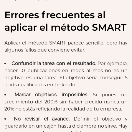
Errores frecuentes al
aplicar el método SMART
Aplicar el método SMART parece sencillo, pero hay
algunos fallos que conviene evitar:
Confundir la tarea con el resultado.
Por ejemplo,
hacer 10 publicaciones en redes al mes no es un
objetivo, es una tarea. El objetivo sería conseguir 5
leads cualificados en LinkedIn.
Marcar objetivos imposibles.
Si pones un
crecimiento del 200% sin haber crecido nunca un
20% no estás reflejando la realidad de tu empresa.
No revisar el avance.
Definir el objetivo y
guardarlo en un cajón hasta diciembre no sirve. Hay