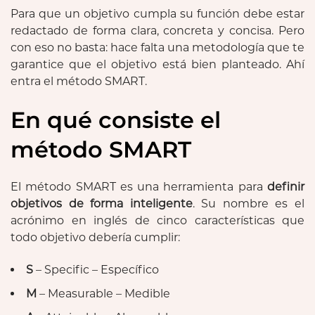
Para que un objetivo cumpla su función debe estar
redactado de forma clara, concreta y concisa. Pero
con eso no basta: hace falta una metodología que te
garantice que el objetivo está bien planteado. Ahí
entra el método SMART.
En qué consiste el
método SMART
El método SMART es una herramienta para
definir
objetivos de forma inteligente
. Su nombre es el
acrónimo en inglés de cinco características que
todo objetivo debería cumplir:
S
– Specific – Específico
M
– Measurable – Medible