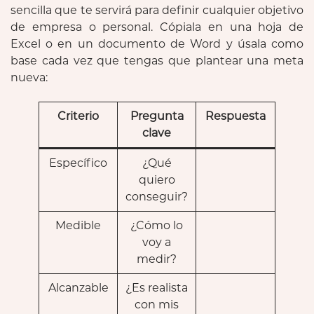
sencilla que te servirá para definir cualquier objetivo
de empresa o personal. Cópiala en una hoja de
Excel o en un documento de Word y úsala como
base cada vez que tengas que plantear una meta
nueva:
Criterio
Pregunta
Respuesta
clave
Específico
¿Qué
quiero
conseguir?
Medible
¿Cómo lo
voy a
medir?
Alcanzable
¿Es realista
con mis