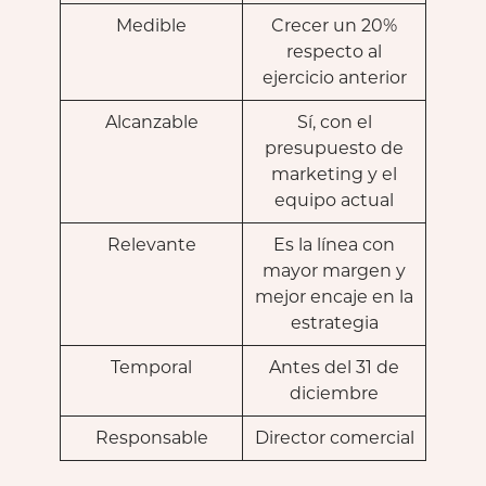
Medible
Crecer un 20%
respecto al
ejercicio anterior
Alcanzable
Sí, con el
presupuesto de
marketing y el
equipo actual
Relevante
Es la línea con
mayor margen y
mejor encaje en la
estrategia
Temporal
Antes del 31 de
diciembre
Responsable
Director comercial