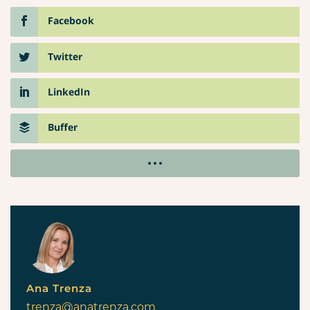
Facebook
Twitter
LinkedIn
Buffer
Ana Trenza
trenza@anatrenza.com