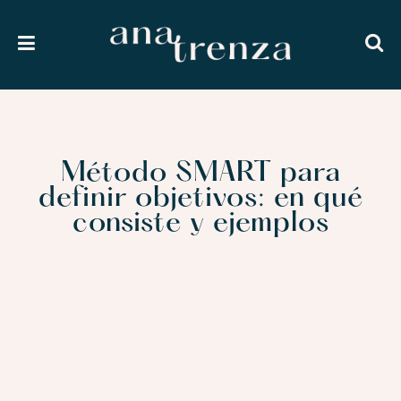
Método SMART para
definir objetivos: en qué
consiste y ejemplos