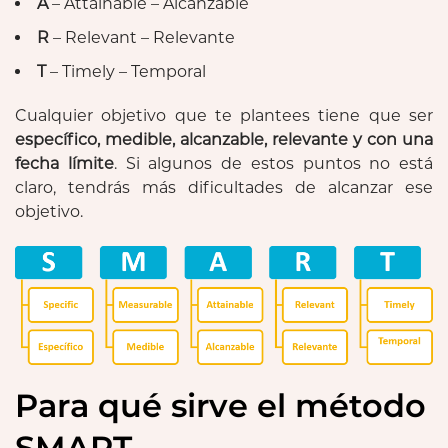
A
– Attainable – Alcanzable
R
– Relevant – Relevante
T
– Timely – Temporal
Cualquier objetivo que te plantees tiene que ser
específico, medible, alcanzable, relevante y con una
fecha límite
. Si algunos de estos puntos no está
claro, tendrás más dificultades de alcanzar ese
objetivo.
Para qué sirve el método
SMART