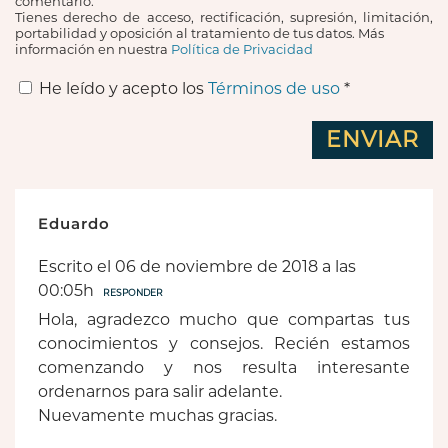
comentario.
Tienes derecho de acceso, rectificación, supresión, limitación,
portabilidad y oposición al tratamiento de tus datos. Más
información en nuestra
Política de Privacidad
He leído y acepto los
Términos de uso
*
Eduardo
Escrito el 06 de noviembre de 2018 a las
00:05h
RESPONDER
Hola, agradezco mucho que compartas tus
conocimientos y consejos. Recién estamos
comenzando y nos resulta interesante
ordenarnos para salir adelante.
Nuevamente muchas gracias.