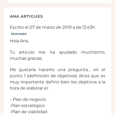
ANA ARTIGUES
Escrito el 07 de marzo de 2019 a las 12:43h
RESPONDER
Hola Ana.
Tu artículo me ha ayudado muchísimo,
muchas gracias.
Me gustaría hacerte una pregunta… en el
punto 1 (definición de objetivos) dices que es
muy importante definir bien los objetivos a la
hora de elaborar el:
– Plan de negocio
-Plan estratégico
-Plan de viabilidad