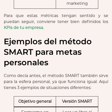
marketing
Para que estas métricas tengan sentido y se
puedan seguir, conviene tener bien definidos los
KPIs de tu empresa
.
Ejemplos del método
SMART para metas
personales
Como decía antes, el método SMART también sirve
para la esfera personal, ya que funciona igual. Aquí
tienes 3 ejemplos de situaciones diferentes:
Objetivo general
Versión SMART