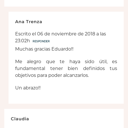
Ana Trenza
Escrito el 06 de noviembre de 2018 a las
23:02h
RESPONDER
Muchas gracias Eduardo!!
Me alegro que te haya sido útil, es
fundamental tener bien definidos tus
objetivos para poder alcanzarlos.
Un abrazo!!
Claudia