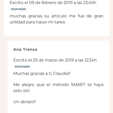
Escrito el 09 de febrero de 2019 a las 23:45h
RESPONDER
muchas gracias su articulo me fue de gran
utilidad para hacer mi tarea
Ana Trenza
Escrito el 29 de marzo de 2019 a las 12:24h
RESPONDER
Muchas gracias a ti, Claudia!!
Me alegro que el método SMART te haya
sido útil.
Un abrazo!!