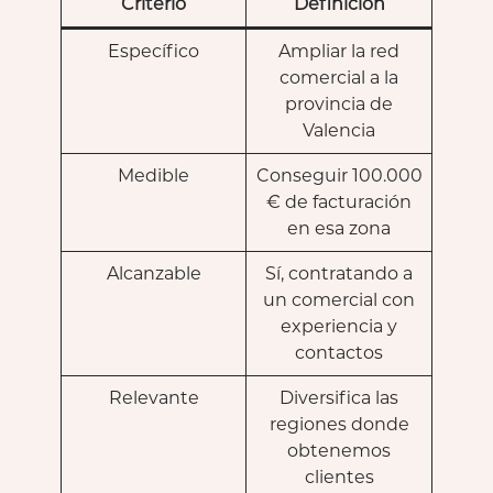
Criterio
Definición
Específico
Ampliar la red
comercial a la
provincia de
Valencia
Medible
Conseguir 100.000
€ de facturación
en esa zona
Alcanzable
Sí, contratando a
un comercial con
experiencia y
contactos
Relevante
Diversifica las
regiones donde
obtenemos
clientes