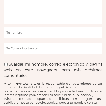
Guardar mi nombre, correo electrónico y página
web en este navegador para mis próximos
comentarios
MISX FINANZAS, S.L. es la responsable del tratamiento de tus
datos con la finalidad de moderar y publicar los
comentarios que realices en el blog sobre la base jurídica del
interés legítimo para atender tu solicitud de publicación y
avisarte de las respuestas recibidas. En ningún caso
publicaremos tu correo electrónico, pero sí tu nombre con tu