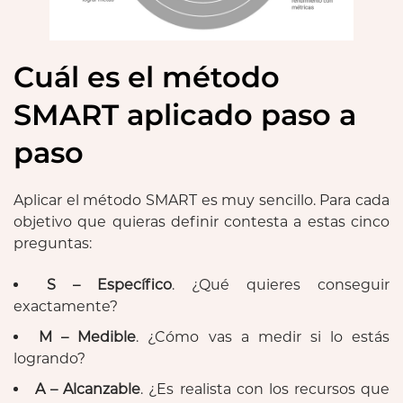
Cuál es el método
SMART aplicado paso a
paso
Aplicar el método SMART es muy sencillo. Para cada
objetivo que quieras definir contesta a estas cinco
preguntas:
S – Específico
. ¿Qué quieres conseguir
exactamente?
M – Medible
. ¿Cómo vas a medir si lo estás
logrando?
A – Alcanzable
. ¿Es realista con los recursos que