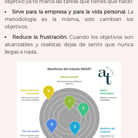
objetivo ya te marca las tareas que tienes que hacer.
Sirve para la empresa y para la vida personal.
La
metodología es la misma, solo cambian los
objetivos.
Reduce la frustración.
Cuando los objetivos son
alcanzables y realistas dejas de sentir que nunca
llegas a nada.