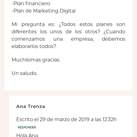
-Plan financiero
-Plan de Marketing Digital
Mi pregunta es: ¿Todos estos planes son
diferentes los unos de los otros? ¿Cuando
comenzamos una empresa, debemos
elaborarlos todos?
Muchísimas gracias.
Un saludo.
Ana Trenza
Escrito el 29 de marzo de 2019 a las 12:32h
RESPONDER
Hola Ana,