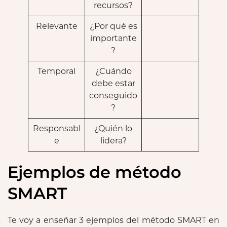
recursos?
Relevante
¿Por qué es
importante
?
Temporal
¿Cuándo
debe estar
conseguido
?
Responsabl
¿Quién lo
e
lidera?
Ejemplos de método
SMART
Te voy a enseñar 3 ejemplos del método SMART en