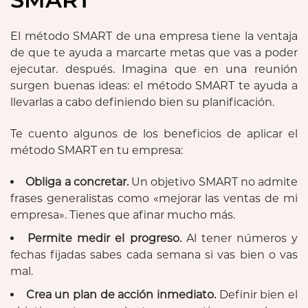
El método SMART de una empresa tiene la ventaja
de que te ayuda a marcarte metas que vas a poder
ejecutar. después. Imagina que en una reunión
surgen buenas ideas: el método SMART te ayuda a
llevarlas a cabo definiendo bien su planificación.
Te cuento algunos de los beneficios de aplicar el
método SMART en tu empresa:
Obliga a concretar.
Un objetivo SMART no admite
frases generalistas como «mejorar las ventas de mi
empresa». Tienes que afinar mucho más.
Permite medir el progreso.
Al tener números y
fechas fijadas sabes cada semana si vas bien o vas
mal.
Crea un plan de acción inmediato.
Definir bien el