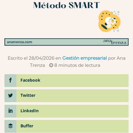
Escrito el 28/04/2026
en
Gestión empresarial
por Ana
Trenza
8
minutos de lectura
Facebook
Twitter
LinkedIn
Buffer