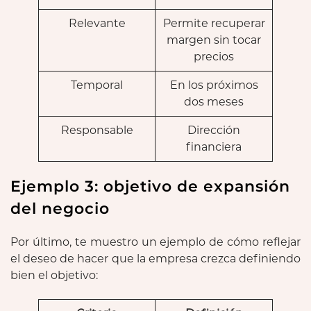
Relevante
Permite recuperar
margen sin tocar
precios
Temporal
En los próximos
dos meses
Responsable
Dirección
financiera
Ejemplo 3: objetivo de expansión
del negocio
Por último, te muestro un ejemplo de cómo reflejar
el deseo de hacer que la empresa crezca definiendo
bien el objetivo: