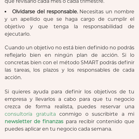
que revisarlo cada mes o cada trimestre.
Olvidarse del responsable.
Necesitas un nombre
y un apellido que se haga cargo de cumplir el
objetivo y que tenga la responsabilidad de
ejecutarlo.
Cuando un objetivo no está bien definido no podrás
reflejarlo bien en ningún plan de acción. Si lo
concretas bien con el método SMART podrás definir
las tareas, los plazos y los responsables de cada
acción.
Si quieres ayuda para definir los objetivos de tu
empresa y llevarlos a cabo para que tu negocio
crezca de forma realista, puedes reservar una
consultoría gratuita
conmigo o suscribirte a mi
newsletter de finanzas
para recibir contenido que
puedes aplicar en tu negocio cada semana.