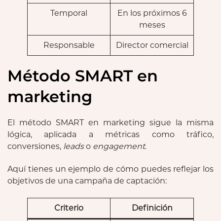
Temporal
En los próximos 6
meses
Responsable
Director comercial
Método SMART en
marketing
El método SMART en marketing sigue la misma
lógica, aplicada a métricas como tráfico,
conversiones,
leads
o
engagement
.
Aquí tienes un ejemplo de cómo puedes reflejar los
objetivos de una campaña de captación:
Criterio
Definición