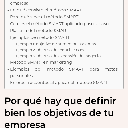
empresa
En qué consiste el método SMART
Para qué sirve el método SMART
Cuál es el método SMART aplicado paso a paso
Plantilla del método SMART
Ejemplos de método SMART
Ejemplo 1: objetivo de aumentar las ventas
Ejemplo 2: objetivo de reducir costes
Ejemplo 3: objetivo de expansión del negocio
Método SMART en marketing
Ejemplos del método SMART para metas
personales
Errores frecuentes al aplicar el método SMART
Por qué hay que definir
bien los objetivos de tu
empresa