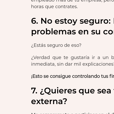
horas que contrates.
6. No estoy seguro:
problemas en su co
¿Estás seguro de eso?
¿Verdad que te gustaría ir a un
inmediata, sin dar mil explicaciones
¡Esto se consigue controlando tus fi
7. ¿Quieres que sea 
externa?