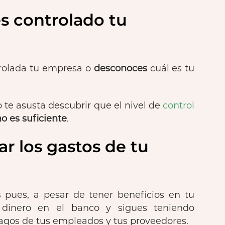
es controlado tu
rolada tu empresa o
desconoces
cuál es tu
o te asusta descubrir que el nivel de
control
o es suficiente
.
ar los gastos de tu
s
pues, a pesar de tener beneficios en tu
 dinero en el banco y sigues teniendo
pagos de tus empleados y tus proveedores.