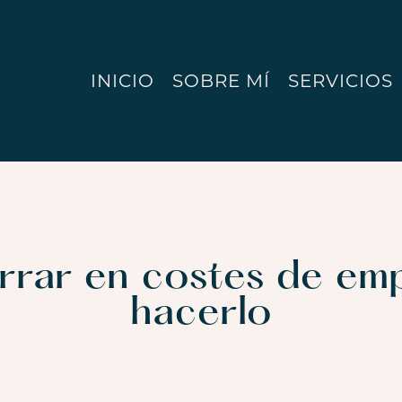
INICIO
SOBRE MÍ
SERVICIOS
rrar en costes de em
hacerlo