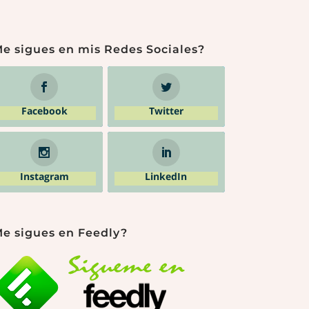
e sigues en mis Redes Sociales?
Facebook
Twitter
Instagram
LinkedIn
e sigues en Feedly?