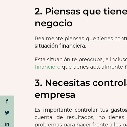
2. Piensas que tien
negocio
Realmente piensas que tienes cont
situación financiera
.
Esta situación te preocupa, e inclus
financiero
que tienes actualmente
n
3. Necesitas control
empresa
Es
importante controlar tus gasto
cuenta de resultados, no tienes
problemas para hacer frente a los 