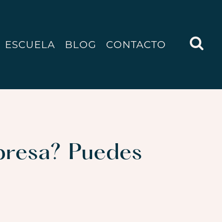
ESCUELA
BLOG
CONTACTO
presa? Puedes