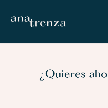
¿Quieres aho