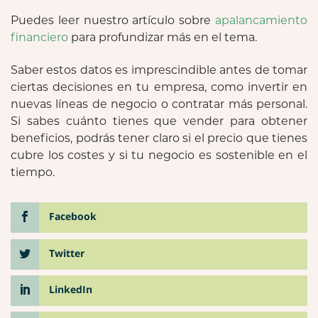
Puedes leer nuestro artículo sobre
apalancamiento
financiero
para profundizar más en el tema.
Saber estos datos es imprescindible antes de tomar
ciertas decisiones en tu empresa, como invertir en
nuevas líneas de negocio o contratar más personal.
Si sabes cuánto tienes que vender para obtener
beneficios, podrás tener claro si el precio que tienes
cubre los costes y si tu negocio es sostenible en el
tiempo.
Facebook
Twitter
LinkedIn