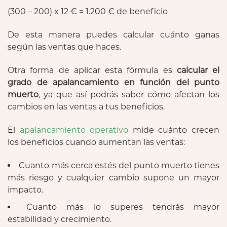
(300 – 200) x 12 € = 1.200 € de beneficio
De esta manera puedes calcular cuánto ganas
según las ventas que haces.
Otra forma de aplicar esta fórmula es
calcular el
grado de apalancamiento en función del punto
muerto
, ya que así podrás saber cómo afectan los
cambios en las ventas a tus beneficios.
El
apalancamiento operativo
mide cuánto crecen
los beneficios cuando aumentan las ventas:
Cuanto más cerca estés del punto muerto tienes
más riesgo y cualquier cambio supone un mayor
impacto.
Cuanto más lo superes tendrás mayor
estabilidad y crecimiento.