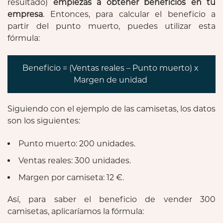
resultado)
empiezas a obtener beneficios en tu
empresa
. Entonces, para calcular el beneficio a
partir del punto muerto, puedes utilizar esta
fórmula:
Beneficio = (Ventas reales – Punto muerto) x
Margen de unidad
Siguiendo con el ejemplo de las camisetas, los datos
son los siguientes:
Punto muerto: 200 unidades.
Ventas reales: 300 unidades.
Margen por camiseta: 12 €.
Así, para saber el beneficio de vender 300
camisetas, aplicaríamos la fórmula: