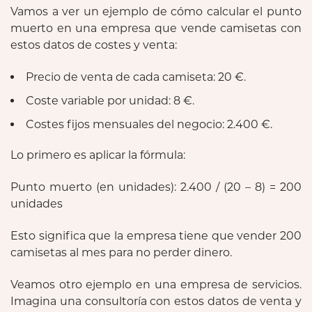
Vamos a ver un ejemplo de cómo calcular el punto
muerto en una empresa que vende camisetas con
estos datos de costes y venta:
Precio de venta de cada camiseta: 20 €.
Coste variable por unidad: 8 €.
Costes fijos mensuales del negocio: 2.400 €.
Lo primero es aplicar la fórmula:
Punto muerto (en unidades): 2.400 / (20 – 8) = 200
unidades
Esto significa que la empresa tiene que vender 200
camisetas al mes para no perder dinero.
Veamos otro ejemplo en una empresa de servicios.
Imagina una consultoría con estos datos de venta y