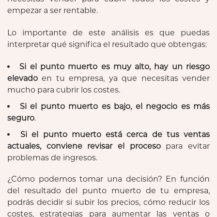
empezar a ser rentable.
Lo importante de este análisis es que puedas
interpretar qué significa el resultado que obtengas:
Si el punto muerto es muy alto, hay un riesgo
elevado
en tu empresa, ya que necesitas vender
mucho para cubrir los costes.
Si el punto muerto es bajo, el negocio es más
seguro
.
Si el punto muerto está cerca de tus ventas
actuales, conviene revisar el proceso
para evitar
problemas de ingresos.
¿Cómo podemos tomar una decisión? En función
del resultado del punto muerto de tu empresa,
podrás decidir si subir los precios, cómo reducir los
costes, estrategias para aumentar las ventas o