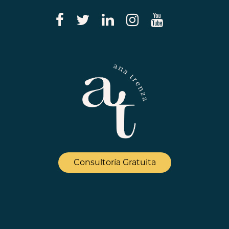
Consultoría Gratuita