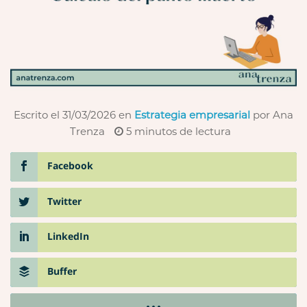
Escrito el 31/03/2026
en
Estrategia empresarial
por Ana
Trenza
5
minutos de lectura
Facebook
Twitter
LinkedIn
Buffer