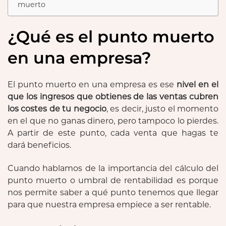
muerto
¿Qué es el punto muerto
en una empresa?
El punto muerto en una empresa es ese
nivel en el
que los ingresos que obtienes de las ventas cubren
los costes de tu negocio
, es decir, justo el momento
en el que no ganas dinero, pero tampoco lo pierdes.
A partir de este punto, cada venta que hagas te
dará beneficios.
Cuando hablamos de la importancia del cálculo del
punto muerto o umbral de rentabilidad es porque
nos permite saber a qué punto tenemos que llegar
para que nuestra empresa empiece a ser rentable.