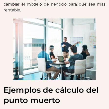
cambiar el modelo de negocio para que sea más
rentable.
Ejemplos de cálculo del
punto muerto