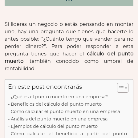
Si lideras un negocio o estás pensando en montar
uno, hay una pregunta que tienes que hacerte lo
antes posible: “¿Cuánto tengo que vender para no
perder dinero?”. Para poder responder a esta
pregunta tienes que hacer el
cálculo del punto
muerto
, también conocido como umbral de
rentabilidad.
En este post encontrarás
¿Qué es el punto muerto en una empresa?
Beneficios del cálculo del punto muerto
Cómo calcular el punto muerto en una empresa
Análisis del punto muerto en una empresa
Ejemplos de cálculo del punto muerto
Cómo calcular el beneficio a partir del punto