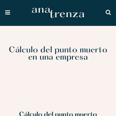
Cálculo del punto muerto
en una empresa