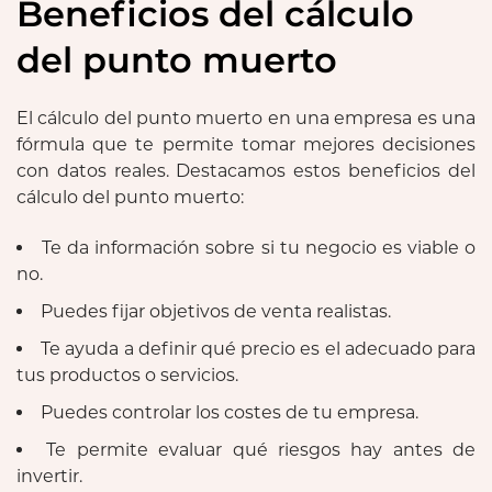
Beneficios del cálculo
del punto muerto
El cálculo del punto muerto en una empresa es una
fórmula que te permite tomar mejores decisiones
con datos reales. Destacamos estos beneficios del
cálculo del punto muerto:
Te da información sobre si tu negocio es viable o
no.
Puedes fijar objetivos de venta realistas.
Te ayuda a definir qué precio es el adecuado para
tus productos o servicios.
Puedes controlar los costes de tu empresa.
Te permite evaluar qué riesgos hay antes de
invertir.