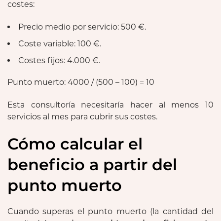
costes:
Precio medio por servicio: 500 €.
Coste variable: 100 €.
Costes fijos: 4.000 €.
Punto muerto: 4000 / (500 – 100) = 10
Esta consultoría necesitaría hacer al menos 10
servicios al mes para cubrir sus costes.
Cómo calcular el
beneficio a partir del
punto muerto
Cuando superas el punto muerto (la cantidad del