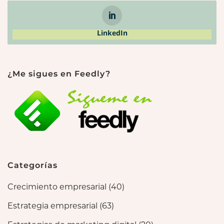
LinkedIn
¿Me sigues en Feedly?
Categorías
Crecimiento empresarial
(40)
Estrategia empresarial
(63)