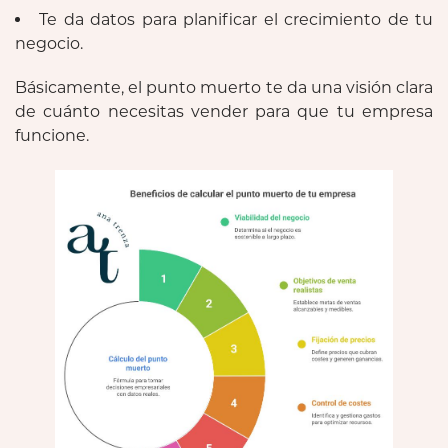
Te da datos para planificar el crecimiento de tu
negocio.
Básicamente, el punto muerto te da una visión clara
de cuánto necesitas vender para que tu empresa
funcione.