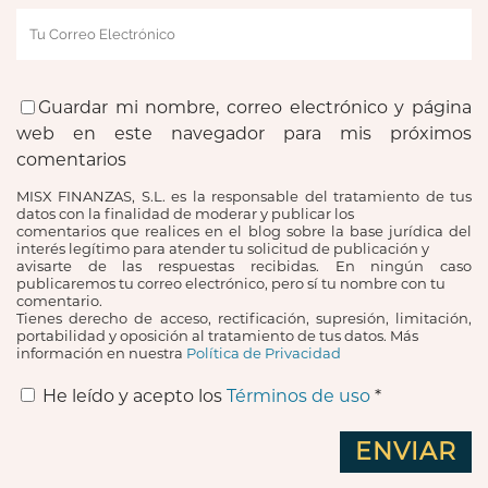
Guardar mi nombre, correo electrónico y página
web en este navegador para mis próximos
comentarios
MISX FINANZAS, S.L. es la responsable del tratamiento de tus
datos con la finalidad de moderar y publicar los
comentarios que realices en el blog sobre la base jurídica del
interés legítimo para atender tu solicitud de publicación y
avisarte de las respuestas recibidas. En ningún caso
publicaremos tu correo electrónico, pero sí tu nombre con tu
comentario.
Tienes derecho de acceso, rectificación, supresión, limitación,
portabilidad y oposición al tratamiento de tus datos. Más
información en nuestra
Política de Privacidad
He leído y acepto los
Términos de uso
*