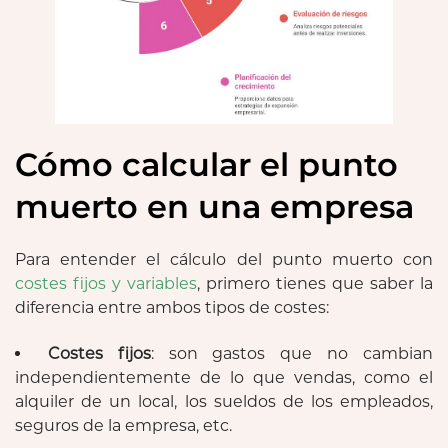
Cómo calcular el punto
muerto en una empresa
Para entender el cálculo del punto muerto con
costes fijos y variables
, primero tienes que saber la
diferencia entre ambos tipos de costes:
Costes fijos
: son gastos que no cambian
independientemente de lo que vendas, como el
alquiler de un local, los sueldos de los empleados,
seguros de la empresa, etc.