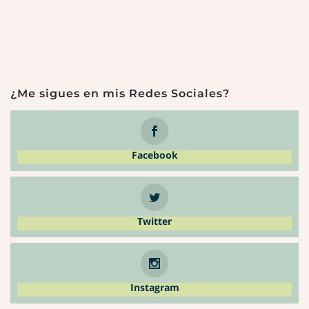
¿Me sigues en mis Redes Sociales?
Facebook
Twitter
Instagram