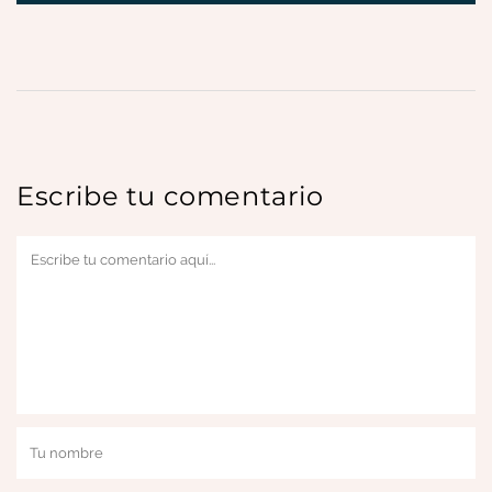
Escribe tu comentario