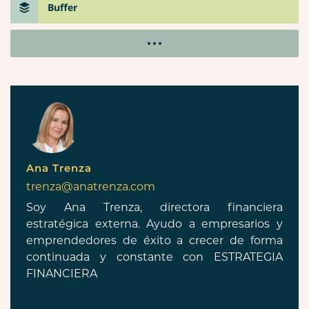
Buffer
Ana Trenza
trenza@anatrenza.com
Soy Ana Trenza, directora financiera
estratégica externa. Ayudo a empresarios y
emprendedores de éxito a crecer de forma
continuada y constante con ESTRATEGIA
FINANCIERA