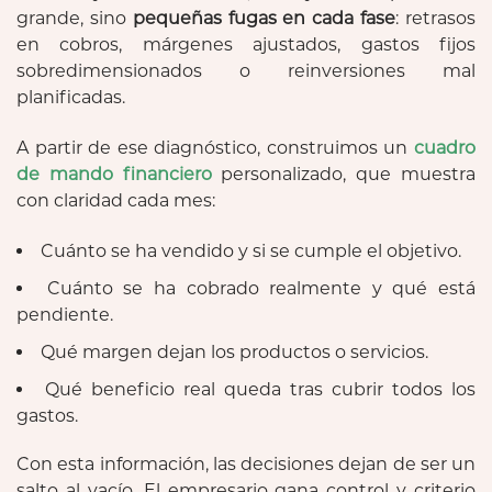
grande, sino
pequeñas fugas en cada fase
: retrasos
en cobros, márgenes ajustados, gastos fijos
sobredimensionados o reinversiones mal
planificadas.
A partir de ese diagnóstico, construimos un
cuadro
de mando financiero
personalizado, que muestra
con claridad cada mes:
Cuánto se ha vendido y si se cumple el objetivo.
Cuánto se ha cobrado realmente y qué está
pendiente.
Qué margen dejan los productos o servicios.
Qué beneficio real queda tras cubrir todos los
gastos.
Con esta información, las decisiones dejan de ser un
salto al vacío. El empresario gana control y criterio