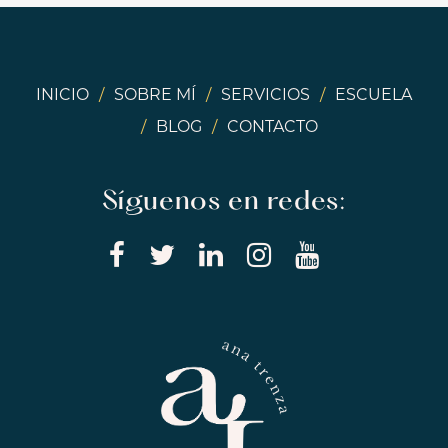
INICIO
/
SOBRE MÍ
/
SERVICIOS
/
ESCUELA
/
BLOG
/
CONTACTO
Síguenos en redes: