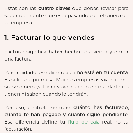
Estas son las
cuatro claves
que debes revisar para
saber realmente qué está pasando con el dinero de
tu empresa:
1. Facturar lo que vendes
Facturar significa haber hecho una venta y emitir
una factura.
Pero cuidado: ese dinero aún
no está en tu cuenta
.
Es solo una promesa. Muchas empresas viven como
si ese dinero ya fuera suyo, cuando en realidad ni lo
tienen ni saben cuándo lo tendrán.
Por eso, controla siempre
cuánto has facturado,
cuánto te han pagado y cuánto sigue pendiente
.
Esa diferencia define tu
flujo de caja
real
, no tu
facturación.