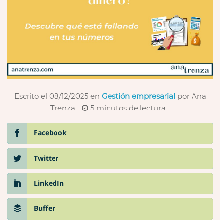
Escrito el 08/12/2025
en
Gestión empresarial
por Ana
Trenza
5
minutos de lectura
Facebook
Twitter
LinkedIn
Buffer