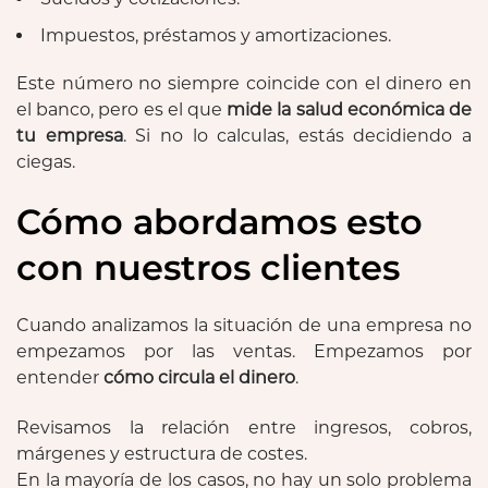
Impuestos, préstamos y amortizaciones.
Este número no siempre coincide con el dinero en
el banco, pero es el que
mide la salud económica de
tu empresa
. Si no lo calculas, estás decidiendo a
ciegas.
Cómo abordamos esto
con nuestros clientes
Cuando analizamos la situación de una empresa no
empezamos por las ventas. Empezamos por
entender
cómo circula el dinero
.
Revisamos la relación entre ingresos, cobros,
márgenes y estructura de costes.
En la mayoría de los casos, no hay un solo problema