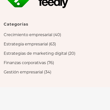
Categorías
Crecimiento empresarial
(40)
Estrategia empresarial
(63)
Estrategias de marketing digital
(20)
Finanzas corporativas
(76)
Gestión empresarial
(34)