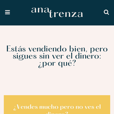
Estás vendiendo bien, pero
sigues sin ver el dinero:
¿por qué?