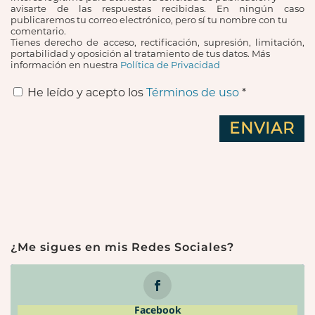
avisarte de las respuestas recibidas. En ningún caso
publicaremos tu correo electrónico, pero sí tu nombre con tu
comentario.
Tienes derecho de acceso, rectificación, supresión, limitación,
portabilidad y oposición al tratamiento de tus datos. Más
información en nuestra
Política de Privacidad
He leído y acepto los
Términos de uso
*
¿Me sigues en mis Redes Sociales?
Facebook