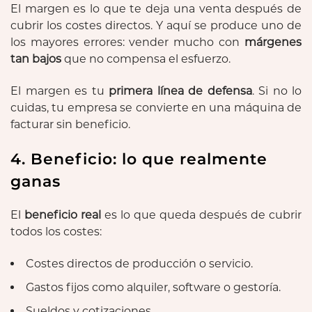
El margen es lo que te deja una venta después de
cubrir los costes directos. Y aquí se produce uno de
los mayores errores: vender mucho con
márgenes
tan bajos
que no compensa el esfuerzo.
El margen es tu
primera línea de defensa
. Si no lo
cuidas, tu empresa se convierte en una máquina de
facturar sin beneficio.
4. Beneficio: lo que realmente
ganas
El
beneficio real
es lo que queda después de cubrir
todos los costes:
Costes directos de producción o servicio.
Gastos fijos como alquiler, software o gestoría.
Sueldos y cotizaciones.