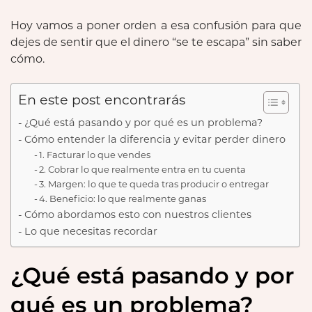
Hoy vamos a poner orden a esa confusión para que
dejes de sentir que el dinero “se te escapa” sin saber
cómo.
En este post encontrarás
¿Qué está pasando y por qué es un problema?
Cómo entender la diferencia y evitar perder dinero
1. Facturar lo que vendes
2. Cobrar lo que realmente entra en tu cuenta
3. Margen: lo que te queda tras producir o entregar
4. Beneficio: lo que realmente ganas
Cómo abordamos esto con nuestros clientes
Lo que necesitas recordar
¿Qué está pasando y por
qué es un problema?