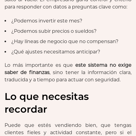
para responder con datos a preguntas clave como:
¿Podemos invertir este mes?
¿Podemos subir precios o sueldos?
¿Hay líneas de negocio que no compensan?
¿Qué ajustes necesitamos anticipar?
Lo más importante es que
este sistema no exige
saber de finanzas
, sino tener la información clara,
traducida y a tiempo para actuar con seguridad.
Lo que necesitas
recordar
Puede que estés vendiendo bien, que tengas
clientes fieles y actividad constante, pero si el