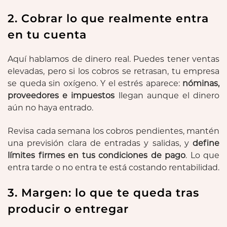
2. Cobrar lo que realmente entra
en tu cuenta
Aquí hablamos de dinero real. Puedes tener ventas
elevadas, pero si los cobros se retrasan, tu empresa
se queda sin oxígeno. Y el estrés aparece:
nóminas,
proveedores e impuestos
llegan aunque el dinero
aún no haya entrado.
Revisa cada semana los cobros pendientes, mantén
una previsión clara de entradas y salidas, y
define
límites firmes en tus condiciones de pago
. Lo que
entra tarde o no entra te está costando rentabilidad.
3. Margen: lo que te queda tras
producir o entregar