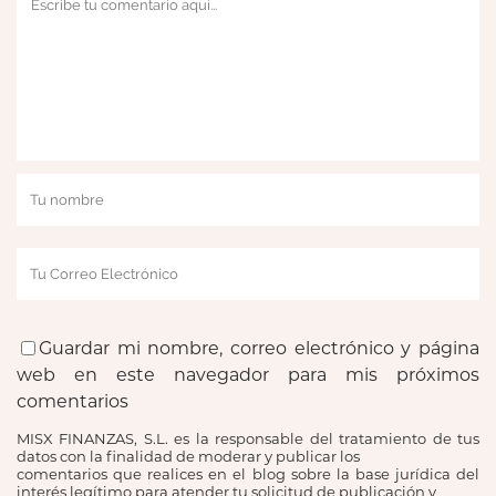
Guardar mi nombre, correo electrónico y página
web en este navegador para mis próximos
comentarios
MISX FINANZAS, S.L. es la responsable del tratamiento de tus
datos con la finalidad de moderar y publicar los
comentarios que realices en el blog sobre la base jurídica del
interés legítimo para atender tu solicitud de publicación y