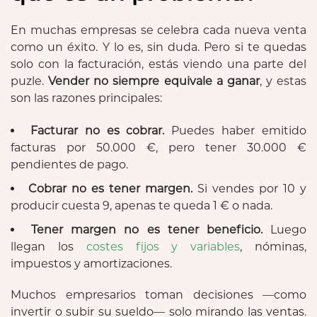
En muchas empresas se celebra cada nueva venta
como un éxito. Y lo es, sin duda. Pero si te quedas
solo con la facturación, estás viendo una parte del
puzle.
Vender no siempre equivale a ganar
, y estas
son las razones principales:
Facturar no es cobrar.
Puedes haber emitido
facturas por 50.000 €, pero tener 30.000 €
pendientes de pago.
Cobrar no es tener margen.
Si vendes por 10 y
producir cuesta 9, apenas te queda 1 € o nada.
Tener margen no es tener beneficio.
Luego
llegan los
costes fijos y variables
, nóminas,
impuestos y amortizaciones.
Muchos empresarios toman decisiones —como
invertir o subir su sueldo— solo mirando las ventas.