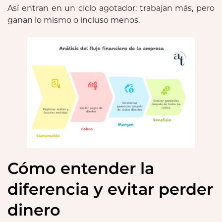
Así entran en un ciclo agotador: trabajan más, pero
ganan lo mismo o incluso menos.
Cómo entender la
diferencia y evitar perder
dinero