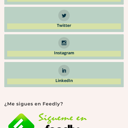
Twitter
Instagram
LinkedIn
¿Me sigues en Feedly?