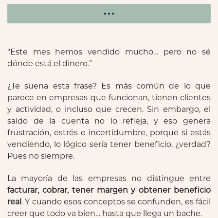
“Este mes hemos vendido mucho… pero no sé
dónde está el dinero.”
¿Te suena esta frase? Es más común de lo que
parece en empresas que funcionan, tienen clientes
y actividad, o incluso que crecen. Sin embargo, el
saldo de la cuenta no lo refleja, y eso genera
frustración, estrés e incertidumbre, porque si estás
vendiendo, lo lógico sería tener beneficio, ¿verdad?
Pues no siempre.
La mayoría de las empresas no distingue entre
facturar, cobrar, tener margen y obtener beneficio
real
. Y cuando esos conceptos se confunden, es fácil
creer que todo va bien… hasta que llega un bache.