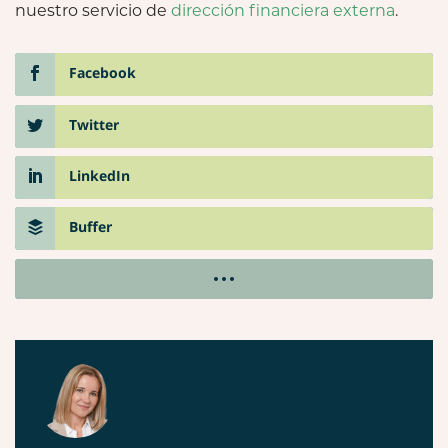
nuestro servicio de
dirección financiera externa
.
Facebook
Twitter
LinkedIn
Buffer