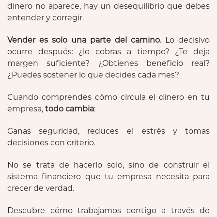
dinero no aparece, hay un desequilibrio que debes
entender y corregir.
Vender es solo una parte del camino.
Lo decisivo
ocurre después: ¿lo cobras a tiempo? ¿Te deja
margen suficiente? ¿Obtienes beneficio real?
¿Puedes sostener lo que decides cada mes?
Cuando comprendes cómo circula el dinero en tu
empresa,
todo cambia
:
Ganas seguridad, reduces el estrés y tomas
decisiones con criterio.
No se trata de hacerlo solo, sino de construir el
sistema financiero que tu empresa necesita para
crecer de verdad.
Descubre cómo trabajamos contigo a través de