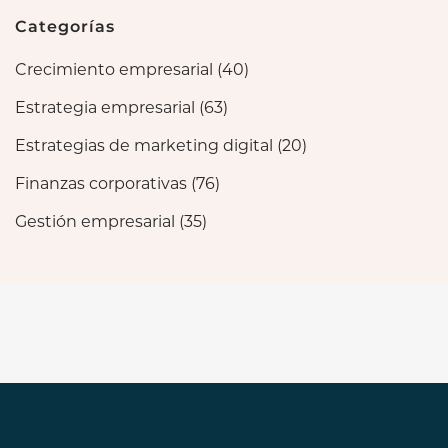
Categorías
Crecimiento empresarial
(40)
Estrategia empresarial
(63)
Estrategias de marketing digital
(20)
Finanzas corporativas
(76)
Gestión empresarial
(35)