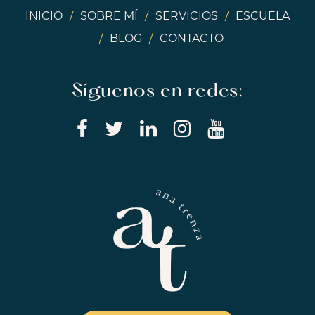
INICIO
/
SOBRE MÍ
/
SERVICIOS
/
ESCUELA
/
BLOG
/
CONTACTO
Síguenos en redes: