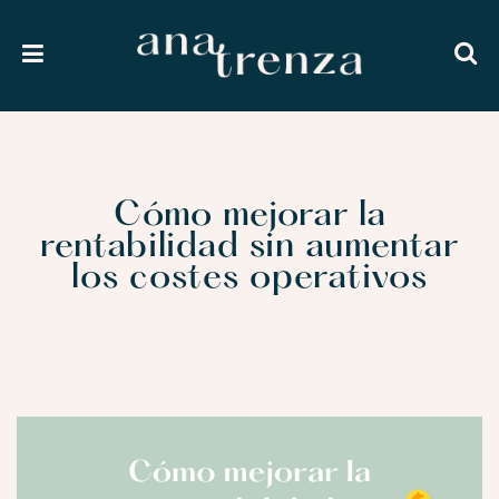
Cómo mejorar la
rentabilidad sin aumentar
los costes operativos