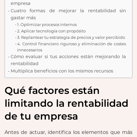
empresa
Cuatro formas de mejorar la rentabilidad sin
gastar más
1. Optimizar procesos internos
2. Aplicar tecnología con propósito
3. Replantear tu estrategia de precios y valor percibido
4. Control financiero riguroso y eliminación de costes
innecesarios
Cómo evaluar si tus acciones están mejorando la
rentabilidad
Multiplica beneficios con los mismos recursos
Qué factores están
limitando la rentabilidad
de tu empresa
Antes de actuar, identifica los elementos que más