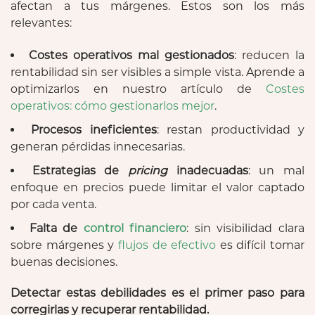
afectan a tus márgenes. Estos son los más
relevantes:
Costes operativos mal gestionados
: reducen la
rentabilidad sin ser visibles a simple vista. Aprende a
optimizarlos en nuestro artículo de
Costes
operativos: cómo gestionarlos mejor
.
Procesos ineficientes
: restan productividad y
generan pérdidas innecesarias.
Estrategias de
pricing
inadecuadas
: un mal
enfoque en precios puede limitar el valor captado
por cada venta.
Falta de
control financiero
: sin visibilidad clara
sobre márgenes y
flujos de efectivo
es difícil tomar
buenas decisiones.
Detectar estas debilidades es el primer paso para
corregirlas y recuperar rentabilidad.