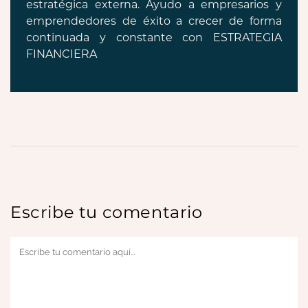
estratégica externa. Ayudo a empresarios y
emprendedores de éxito a crecer de forma
continuada y constante con ESTRATEGIA
FINANCIERA
Escribe tu comentario