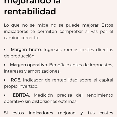
mejorando la
rentabilidad
Lo que no se mide no se puede mejorar. Estos
indicadores te permiten comprobar si vas por el
camino correcto:
Margen bruto.
Ingresos menos costes directos
de producción.
Margen operativo.
Beneficio antes de impuestos,
intereses y amortizaciones.
ROE.
Indicador de rentabilidad sobre el capital
propio invertido.
EBITDA.
Medición precisa del rendimiento
operativo sin distorsiones externas.
Si estos indicadores mejoran y tus costes