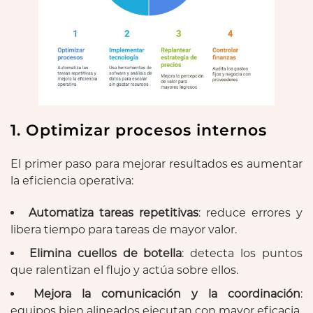
1. Optimizar procesos internos
El primer paso para mejorar resultados es aumentar
la eficiencia operativa:
Automatiza tareas repetitivas
: reduce errores y
libera tiempo para tareas de mayor valor.
Elimina cuellos de botella
: detecta los puntos
que ralentizan el flujo y actúa sobre ellos.
Mejora la comunicación y la coordinación
:
equipos bien alineados ejecutan con mayor eficacia.