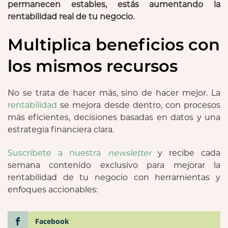
permanecen estables, estás aumentando la
rentabilidad real de tu negocio.
Multiplica beneficios con
los mismos recursos
No se trata de hacer más, sino de hacer mejor. La
rentabilidad
se mejora desde dentro, con procesos
más eficientes, decisiones basadas en datos y una
estrategia financiera clara.
Suscríbete a nuestra
newsletter
y recibe cada
semana contenido exclusivo para mejorar la
rentabilidad de tu negocio con herramientas y
enfoques accionables:
Facebook