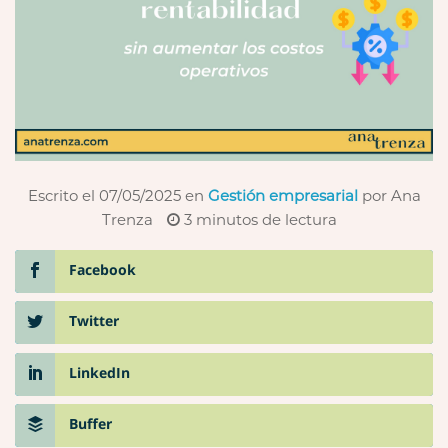
Escrito el 07/05/2025
en
Gestión empresarial
por Ana
Trenza
3
minutos de lectura
Facebook
Twitter
LinkedIn
Buffer