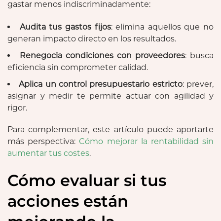
gastar menos indiscriminadamente:
Audita tus gastos fijos
: elimina aquellos que no
generan impacto directo en los resultados.
Renegocia condiciones con proveedores
: busca
eficiencia sin comprometer calidad.
Aplica un control presupuestario estricto
: prever,
asignar y medir te permite actuar con agilidad y
rigor.
Para complementar, este artículo puede aportarte
más perspectiva:
Cómo mejorar la rentabilidad sin
aumentar tus costes
.
Cómo evaluar si tus
acciones están