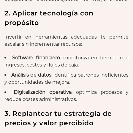
2. Aplicar tecnología con
propósito
Invertir en herramientas adecuadas te permite
escalar sin incrementar recursos:
Software financiero
: monitoriza en tiempo real
ingresos, costes y flujos de caja.
Análisis de datos
: identifica patrones ineficientes
y oportunidades de mejora.
Digitalización operativa
: optimiza procesos y
reduce costes administrativos.
3. Replantear tu estrategia de
precios y valor percibido