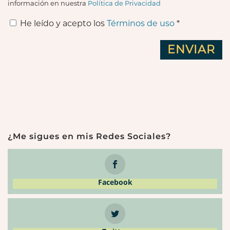
información en nuestra
Política de Privacidad
He leído y acepto los
Términos de uso
*
¿Me sigues en mis Redes Sociales?
Facebook