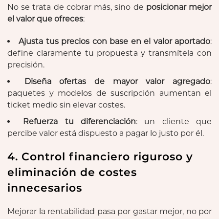
No se trata de cobrar más, sino de
posicionar mejor
el valor que ofreces
:
Ajusta tus precios con base en el valor aportado
:
define claramente tu propuesta y transmítela con
precisión.
Diseña ofertas de mayor valor agregado
:
paquetes y modelos de suscripción aumentan el
ticket medio sin elevar costes.
Refuerza tu diferenciación
: un cliente que
percibe valor está dispuesto a pagar lo justo por él.
4. Control financiero riguroso y
eliminación de costes
innecesarios
Mejorar la rentabilidad pasa por gastar mejor, no por