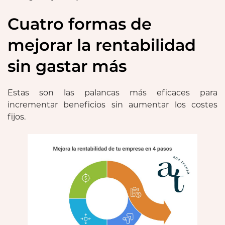
Cuatro formas de
mejorar la rentabilidad
sin gastar más
Estas son las palancas más eficaces para
incrementar beneficios sin aumentar los costes
fijos.