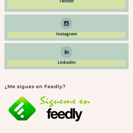
Twitter
Instagram
LinkedIn
¿Me sigues en Feedly?