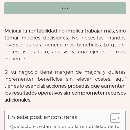
Mejorar la rentabilidad no implica trabajar más, sino
tomar mejores decisiones.
No necesitas grandes
inversiones para generar más beneficios. Lo que sí
necesitas es foco, análisis y una ejecución más
eficiente.
Si tu negocio tiene margen de mejora y quieres
incrementar beneficios sin elevar costes, aquí
tienes lo esencial:
acciones probadas que aumentan
los resultados operativos sin comprometer recursos
adicionales.
En este post encontrarás
Qué factores están limitando la rentabilidad de tu