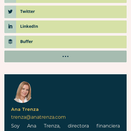
Twitter
LinkedIn
Buffer
Ana Trenza
trenza@anatrenza.com
Soy Ana Trenza, directora financiera