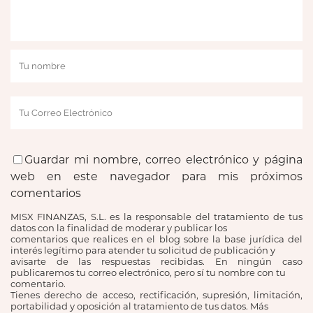
Guardar mi nombre, correo electrónico y página
web en este navegador para mis próximos
comentarios
MISX FINANZAS, S.L. es la responsable del tratamiento de tus
datos con la finalidad de moderar y publicar los
comentarios que realices en el blog sobre la base jurídica del
interés legítimo para atender tu solicitud de publicación y
avisarte de las respuestas recibidas. En ningún caso
publicaremos tu correo electrónico, pero sí tu nombre con tu
comentario.
Tienes derecho de acceso, rectificación, supresión, limitación,
portabilidad y oposición al tratamiento de tus datos. Más