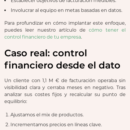
Establecer objetivos de facturación medibles.
Involucrar al equipo en metas basadas en datos.
Para profundizar en cómo implantar este enfoque,
puedes leer nuestro artículo de
cómo tener el
control financiero de tu empresa
.
Caso real: control
financiero desde el dato
Un cliente con 1,1 M € de facturación operaba sin
visibilidad clara y cerraba meses en negativo. Tras
analizar sus costes fijos y recalcular su punto de
equilibrio:
Ajustamos el mix de productos.
Incrementamos precios en líneas clave.