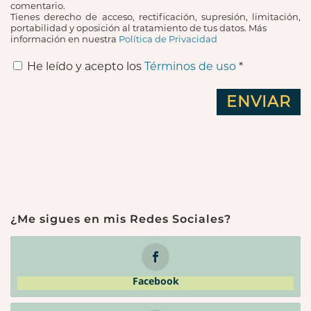
comentario.
Tienes derecho de acceso, rectificación, supresión, limitación,
portabilidad y oposición al tratamiento de tus datos. Más
información en nuestra
Política de Privacidad
He leído y acepto los
Términos de uso
*
¿Me sigues en mis Redes Sociales?
Facebook