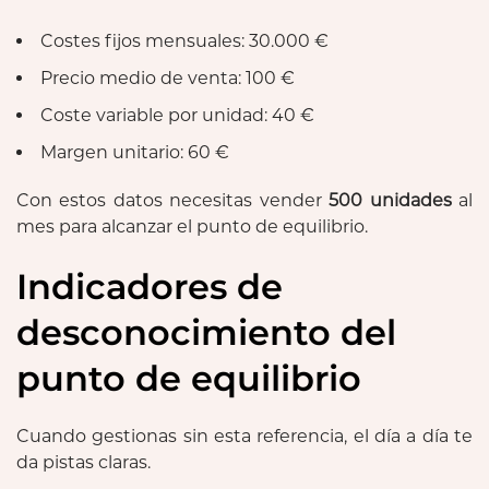
Costes fijos mensuales: 30.000 €
Precio medio de venta: 100 €
Coste variable por unidad: 40 €
Margen unitario: 60 €
Con estos datos necesitas vender
500 unidades
al
mes para alcanzar el punto de equilibrio.
Indicadores de
desconocimiento del
punto de equilibrio
Cuando gestionas sin esta referencia, el día a día te
da pistas claras.