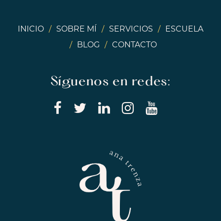
INICIO
/
SOBRE MÍ
/
SERVICIOS
/
ESCUELA
/
BLOG
/
CONTACTO
Síguenos en redes: