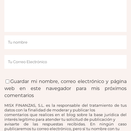
Guardar mi nombre, correo electrónico y página
web en este navegador para mis próximos
comentarios
MISX FINANZAS, S.L. es la responsable del tratamiento de tus
datos con la finalidad de moderar y publicar los
comentarios que realices en el blog sobre la base jurídica del
interés legítimo para atender tu solicitud de publicación y
avisarte de las respuestas recibidas. En ningún caso
publicaremos tu correo electrónico, pero sí tu nombre con tu