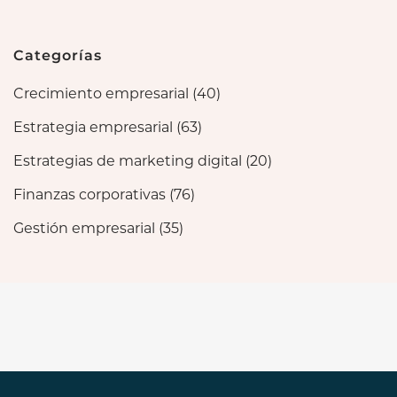
Categorías
Crecimiento empresarial
(40)
Estrategia empresarial
(63)
Estrategias de marketing digital
(20)
Finanzas corporativas
(76)
Gestión empresarial
(35)