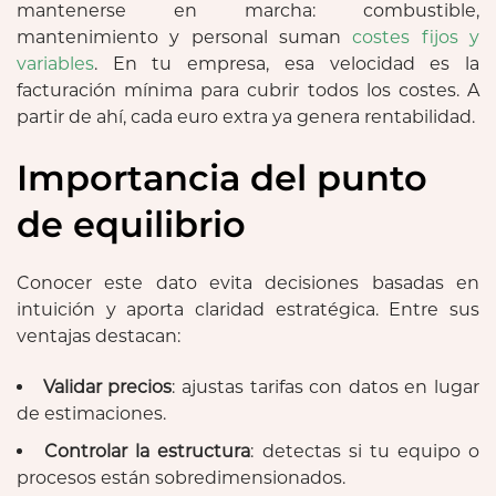
mantenerse en marcha: combustible,
mantenimiento y personal suman
costes fijos y
variables
. En tu empresa, esa velocidad es la
facturación mínima para cubrir todos los costes. A
partir de ahí, cada euro extra ya genera rentabilidad.
Importancia del punto
de equilibrio
Conocer este dato evita decisiones basadas en
intuición y aporta claridad estratégica. Entre sus
ventajas destacan:
Validar precios
: ajustas tarifas con datos en lugar
de estimaciones.
Controlar la estructura
: detectas si tu equipo o
procesos están sobredimensionados.