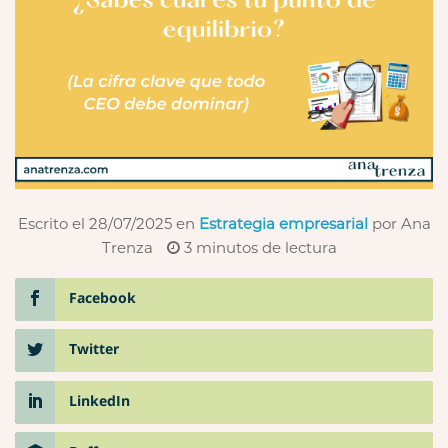
Escrito el 28/07/2025
en
Estrategia empresarial
por Ana
Trenza
3
minutos de lectura
Facebook
Twitter
LinkedIn