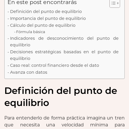
En este post encontrarás
Definición del punto de equilibrio
Importancia del punto de equilibrio
Cálculo del punto de equilibrio
Fórmula básica
Indicadores de desconocimiento del punto de
equilibrio
Decisiones estratégicas basadas en el punto de
equilibrio
Caso real: control financiero desde el dato
Avanza con datos
Definición del punto de
equilibrio
Para entenderlo de forma práctica imagina un tren
que necesita una velocidad mínima para