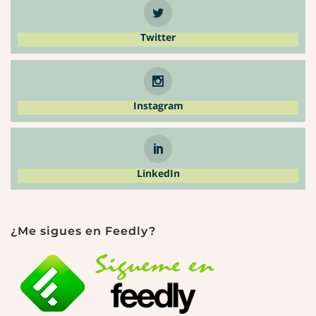
Twitter
Instagram
LinkedIn
¿Me sigues en Feedly?