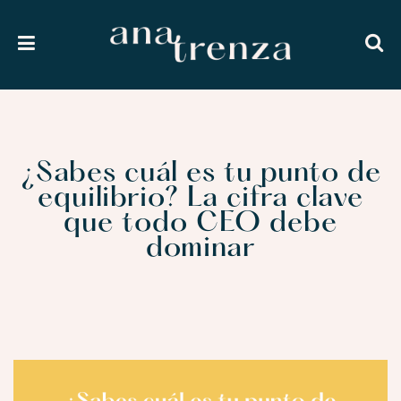
¿Sabes cuál es tu punto de
equilibrio? La cifra clave
que todo CEO debe
dominar