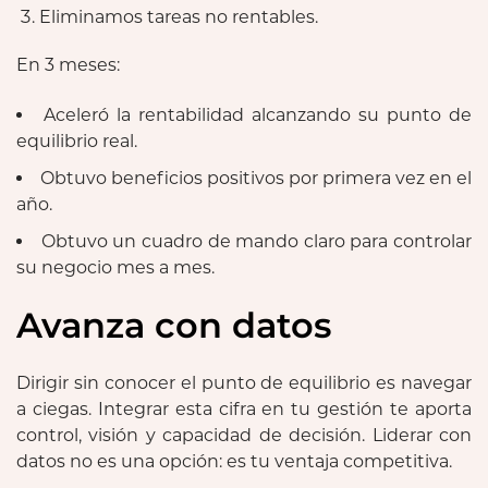
Eliminamos tareas no rentables.
En 3 meses:
Aceleró la rentabilidad alcanzando su punto de
equilibrio real.
Obtuvo beneficios positivos por primera vez en el
año.
Obtuvo un cuadro de mando claro para controlar
su negocio mes a mes.
Avanza con datos
Dirigir sin conocer el punto de equilibrio es navegar
a ciegas. Integrar esta cifra en tu gestión te aporta
control, visión y capacidad de decisión. Liderar con
datos no es una opción: es tu ventaja competitiva.