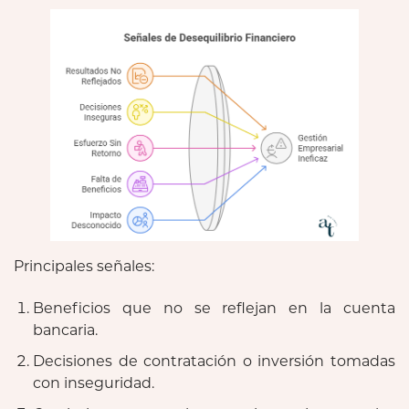
Principales señales:
Beneficios que no se reflejan en la cuenta
bancaria.
Decisiones de contratación o inversión tomadas
con inseguridad.