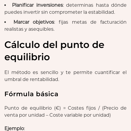
Planificar inversiones
: determinas hasta dónde
puedes invertir sin comprometer la estabilidad.
Marcar objetivos
: fijas metas de facturación
realistas y asequibles.
Cálculo del punto de
equilibrio
El método es sencillo y te permite cuantificar el
umbral de rentabilidad.
Fórmula básica
Punto de equilibrio (€) = Costes fijos / (Precio de
venta por unidad – Coste variable por unidad)
Ejemplo
: