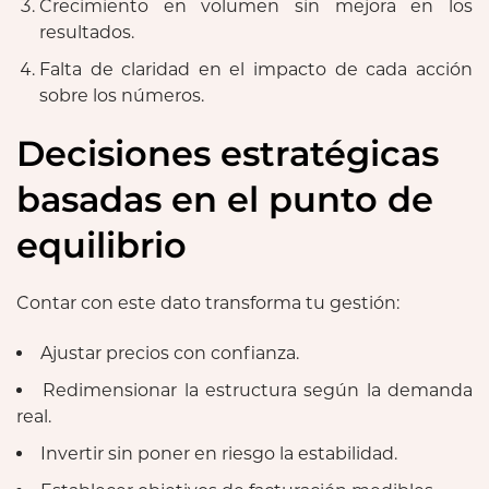
Crecimiento en volumen sin mejora en los
resultados.
Falta de claridad en el impacto de cada acción
sobre los números.
Decisiones estratégicas
basadas en el punto de
equilibrio
Contar con este dato transforma tu gestión:
Ajustar precios con confianza.
Redimensionar la estructura según la demanda
real.
Invertir sin poner en riesgo la estabilidad.