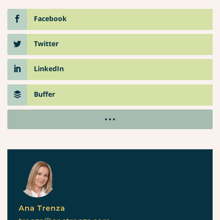
Facebook
Twitter
LinkedIn
Buffer
Ana Trenza