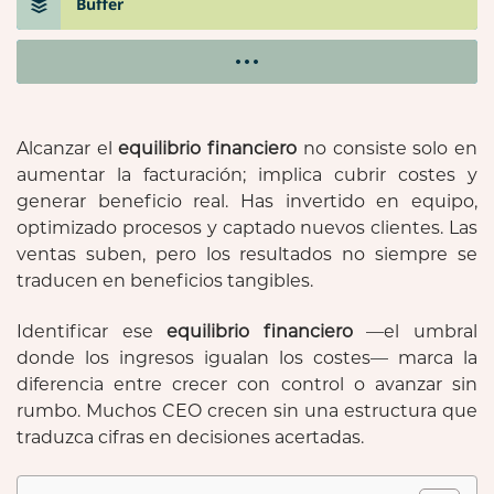
Buffer
Alcanzar el
equilibrio financiero
no consiste solo en
aumentar la facturación; implica cubrir costes y
generar beneficio real. Has invertido en equipo,
optimizado procesos y captado nuevos clientes. Las
ventas suben, pero los resultados no siempre se
traducen en beneficios tangibles.
Identificar ese
equilibrio financiero
—el umbral
donde los ingresos igualan los costes— marca la
diferencia entre crecer con control o avanzar sin
rumbo. Muchos CEO crecen sin una estructura que
traduzca cifras en decisiones acertadas.