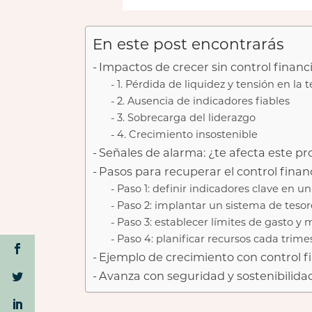
En este post encontrarás
Impactos de crecer sin control financ
1. Pérdida de liquidez y tensión en la t
2. Ausencia de indicadores fiables
3. Sobrecarga del liderazgo
4. Crecimiento insostenible
Señales de alarma: ¿te afecta este p
Pasos para recuperar el control finan
Paso 1: definir indicadores clave en 
Paso 2: implantar un sistema de teso
Paso 3: establecer límites de gasto y
Paso 4: planificar recursos cada trime
Ejemplo de crecimiento con control f
Avanza con seguridad y sostenibilida