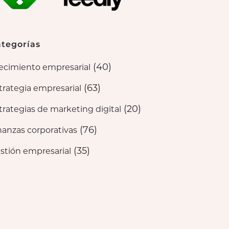
tegorías
(40)
ecimiento empresarial
(63)
trategia empresarial
(20)
trategias de marketing digital
(76)
nanzas corporativas
(35)
stión empresarial