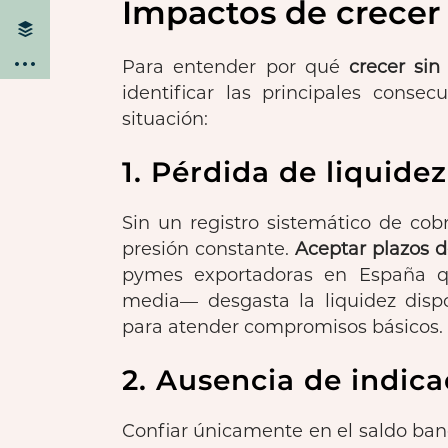
Impactos de crecer 
Para entender por qué
crecer sin
identificar las principales cons
situación:
1. Pérdida de liquidez
Sin un registro sistemático de cob
presión constante.
Aceptar plazos 
pymes exportadoras en España q
media— desgasta la liquidez dispo
para atender compromisos básicos.
2. Ausencia de indica
Confiar únicamente en el saldo banc