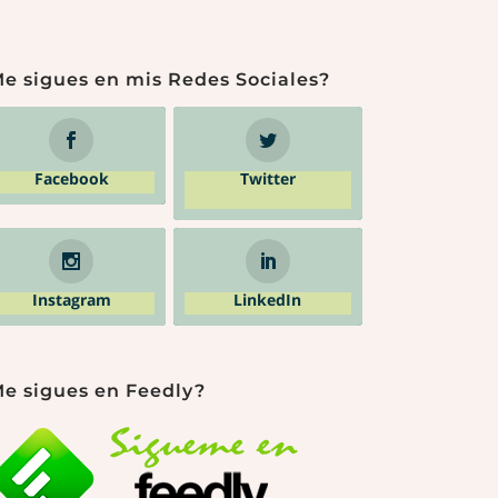
e sigues en mis Redes Sociales?
Facebook
Twitter
Instagram
LinkedIn
e sigues en Feedly?