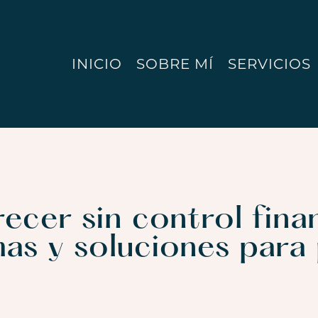
INICIO
SOBRE MÍ
SERVICIOS
ecer sin control finan
mas y soluciones para