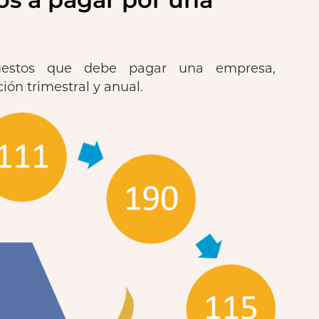
puestos que debe pagar una empresa,
ión trimestral y anual.