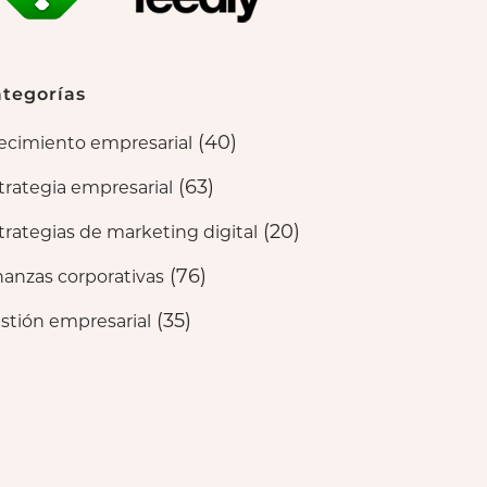
tegorías
(40)
ecimiento empresarial
(63)
trategia empresarial
(20)
trategias de marketing digital
(76)
nanzas corporativas
(35)
stión empresarial