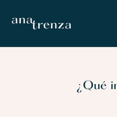
¿Qué i