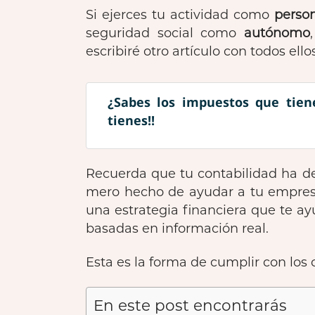
Si ejerces tu actividad como
person
seguridad social como
autónomo
escribiré otro artículo con todos ello
¿Sabes los impuestos que tien
tienes!!
Recuerda que tu contabilidad ha de
mero hecho de ayudar a tu empresa
una estrategia financiera que te 
basadas en información real.
Esta es la forma de cumplir con los
En este post encontrarás