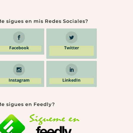
e sigues en mis Redes Sociales?
Facebook
Twitter
Instagram
LinkedIn
e sigues en Feedly?