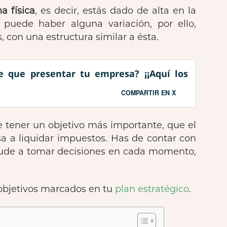
a física
, es decir, estás dado de alta en la
, puede haber alguna variación, por ello,
s, con una estructura similar a ésta.
e que presentar tu empresa? ¡¡Aquí los
COMPARTIR EN X
 tener un objetivo más importante, que el
 a liquidar impuestos. Has de contar con
ayude a tomar decisiones en cada momento,
 objetivos marcados en tu
plan estratégico
.