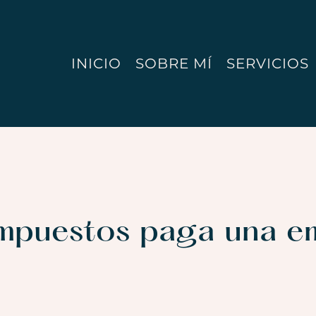
INICIO
SOBRE MÍ
SERVICIOS
mpuestos paga una e