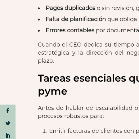
Pagos duplicados
o sin revisión,
Falta de planificación
que obliga 
Errores contables
por documentac
Cuando el CEO dedica su tiempo a t
estratégica y la dirección del neg
plazo.
Tareas esenciales q
pyme
Antes de hablar de escalabilidad o
procesos robustos para:
Emitir facturas de clientes con 