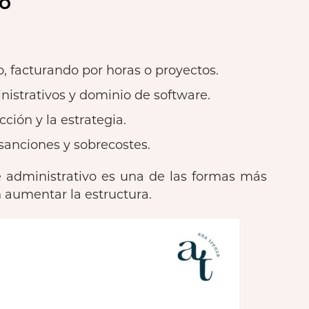
to
, facturando por horas o proyectos.
nistrativos y dominio de software.
ción y la estrategia.
sanciones y sobrecostes.
e administrativo es una de las formas más
n aumentar la estructura.