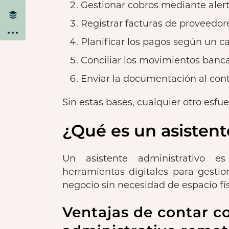
Gestionar cobros mediante alert
Registrar facturas de proveedor
Planificar los pagos según un ca
Conciliar los movimientos banca
Enviar la documentación al cont
Sin estas bases, cualquier otro esfu
¿Qué es un asistent
Un asistente administrativo 
herramientas digitales para gestio
negocio sin necesidad de espacio fí
Ventajas de contar c