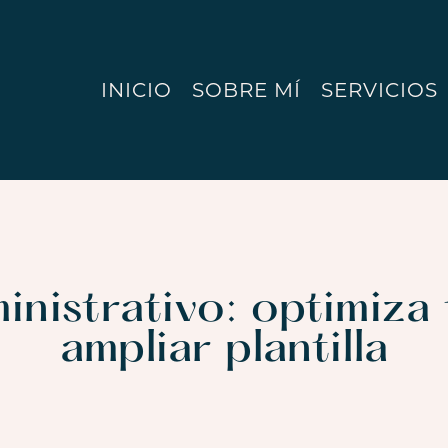
INICIO
SOBRE MÍ
SERVICIOS
inistrativo: optimiza 
ampliar plantilla