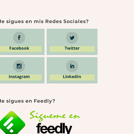
e sigues en mis Redes Sociales?
Facebook
Twitter
Instagram
LinkedIn
e sigues en Feedly?