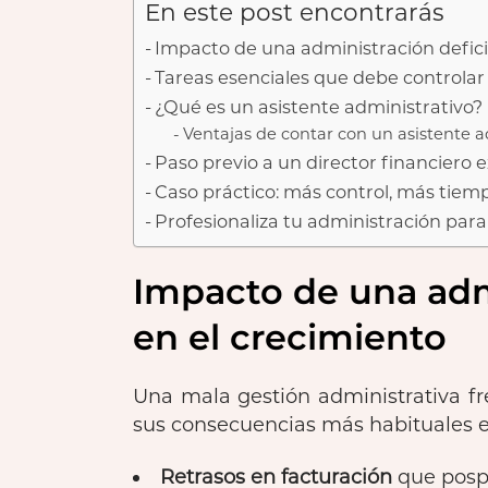
En este post encontrarás
Impacto de una administración defici
Tareas esenciales que debe controla
¿Qué es un asistente administrativo?
Ventajas de contar con un asistente 
Paso previo a un director financiero 
Caso práctico: más control, más tiem
Profesionaliza tu administración para
Impacto de una adm
en el crecimiento
Una mala gestión administrativa fr
sus consecuencias más habituales e
Retrasos en facturación
que pospo