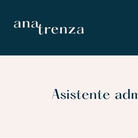
Asistente adm