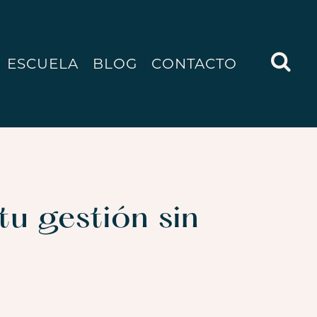
ESCUELA
BLOG
CONTACTO
tu gestión sin