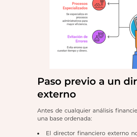
Paso previo a un di
externo
Antes de cualquier análisis financi
una base ordenada:
El director financiero externo 