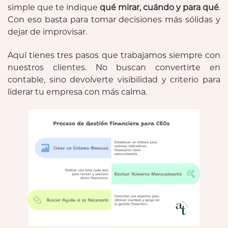
simple que te indique
qué mirar, cuándo y para qué
.
Con eso basta para tomar decisiones más sólidas y
dejar de improvisar.
Aquí tienes tres pasos que trabajamos siempre con
nuestros clientes. No buscan convertirte en
contable, sino devolverte visibilidad y criterio para
liderar tu empresa con más calma.