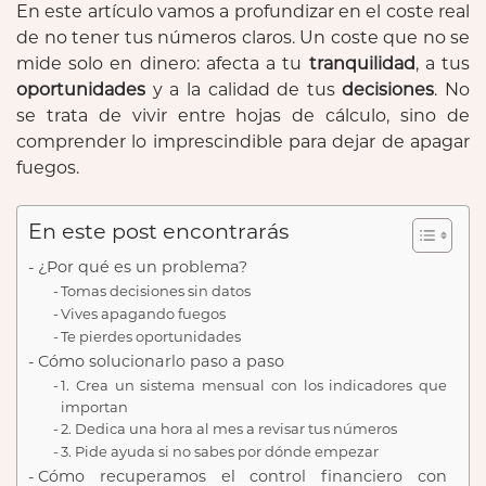
En este artículo vamos a profundizar en el coste real
de no tener tus números claros. Un coste que no se
mide solo en dinero: afecta a tu
tranquilidad
, a tus
oportunidades
y a la calidad de tus
decisiones
. No
se trata de vivir entre hojas de cálculo, sino de
comprender lo imprescindible para dejar de apagar
fuegos.
En este post encontrarás
¿Por qué es un problema?
Tomas decisiones sin datos
Vives apagando fuegos
Te pierdes oportunidades
Cómo solucionarlo paso a paso
1. Crea un sistema mensual con los indicadores que
importan
2. Dedica una hora al mes a revisar tus números
3. Pide ayuda si no sabes por dónde empezar
Cómo recuperamos el control financiero con