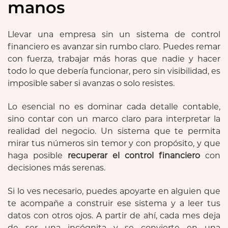
manos
Llevar una empresa sin un sistema de control
financiero es avanzar sin rumbo claro. Puedes remar
con fuerza, trabajar más horas que nadie y hacer
todo lo que debería funcionar, pero sin visibilidad, es
imposible saber si avanzas o solo resistes.
Lo esencial no es dominar cada detalle contable,
sino contar con un marco claro para interpretar la
realidad del negocio. Un sistema que te permita
mirar tus números sin temor y con propósito, y que
haga posible
recuperar el control financiero
con
decisiones más serenas.
Si lo ves necesario, puedes apoyarte en alguien que
te acompañe a construir ese sistema y a leer tus
datos con otros ojos. A partir de ahí, cada mes deja
de ser una incógnita y se convierte en una