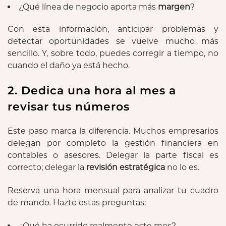
¿Qué línea de negocio aporta más
margen
?
Con esta información, anticipar problemas y
detectar oportunidades se vuelve mucho más
sencillo. Y, sobre todo, puedes corregir a tiempo, no
cuando el daño ya está hecho.
2. Dedica una hora al mes a
revisar tus números
Este paso marca la diferencia. Muchos empresarios
delegan por completo la gestión financiera en
contables o asesores. Delegar la parte fiscal es
correcto; delegar la
revisión estratégica
no lo es.
Reserva una hora mensual para analizar tu cuadro
de mando. Hazte estas preguntas:
¿Qué ha ocurrido realmente este mes?