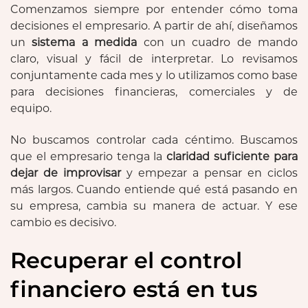
Comenzamos siempre por entender cómo toma
decisiones el empresario. A partir de ahí, diseñamos
un
sistema a medida
con un cuadro de mando
claro, visual y fácil de interpretar. Lo revisamos
conjuntamente cada mes y lo utilizamos como base
para decisiones financieras, comerciales y de
equipo.
No buscamos controlar cada céntimo. Buscamos
que el empresario tenga la
claridad suficiente para
dejar de improvisar
y empezar a pensar en ciclos
más largos. Cuando entiende qué está pasando en
su empresa, cambia su manera de actuar. Y ese
cambio es decisivo.
Recuperar el control
financiero está en tus