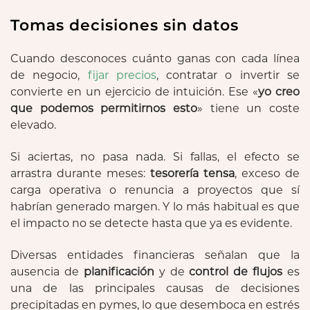
Tomas decisiones sin datos
Cuando desconoces cuánto ganas con cada línea
de negocio,
fijar precios
, contratar o invertir se
convierte en un ejercicio de intuición. Ese «
yo creo
que podemos permitirnos esto
» tiene un coste
elevado.
Si aciertas, no pasa nada. Si fallas, el efecto se
arrastra durante meses:
tesorería tensa
, exceso de
carga operativa o renuncia a proyectos que sí
habrían generado margen. Y lo más habitual es que
el impacto no se detecte hasta que ya es evidente.
Diversas entidades financieras señalan que la
ausencia de
planificación
y de
control de flujos
es
una de las principales causas de decisiones
precipitadas en pymes, lo que desemboca en estrés