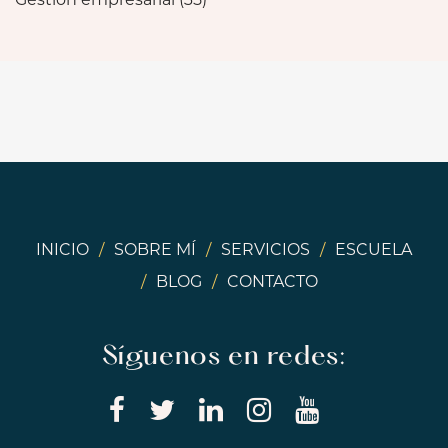
INICIO
/
SOBRE MÍ
/
SERVICIOS
/
ESCUELA
/
BLOG
/
CONTACTO
Síguenos en redes: