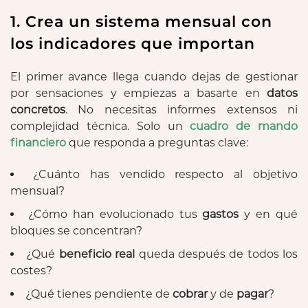
1. Crea un sistema mensual con
los indicadores que importan
El primer avance llega cuando dejas de gestionar
por sensaciones y empiezas a basarte en
datos
concretos
. No necesitas informes extensos ni
complejidad técnica. Solo un
cuadro de mando
financiero
que responda a preguntas clave:
¿Cuánto has vendido respecto al objetivo
mensual?
¿Cómo han evolucionado tus
gastos
y en qué
bloques se concentran?
¿Qué
beneficio real
queda después de todos los
costes?
¿Qué tienes pendiente de
cobrar
y de
pagar
?