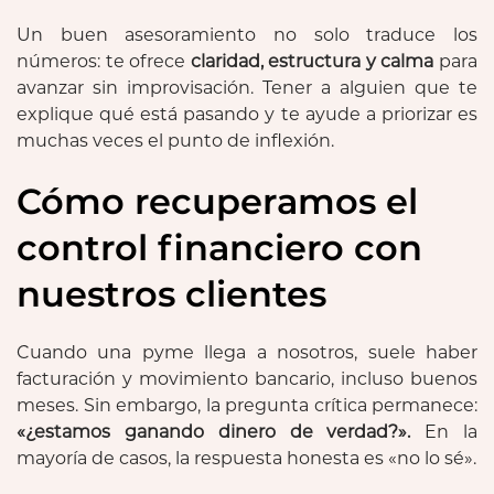
Un buen asesoramiento no solo traduce los
números: te ofrece
claridad, estructura y calma
para
avanzar sin improvisación. Tener a alguien que te
explique qué está pasando y te ayude a priorizar es
muchas veces el punto de inflexión.
Cómo recuperamos el
control financiero con
nuestros clientes
Cuando una pyme llega a nosotros, suele haber
facturación y movimiento bancario, incluso buenos
meses. Sin embargo, la pregunta crítica permanece:
«¿estamos ganando dinero de verdad?».
En la
mayoría de casos, la respuesta honesta es «no lo sé».