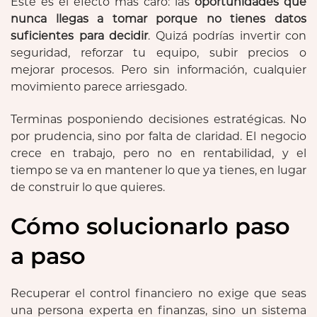
Este es el efecto más caro: las
oportunidades que
nunca llegas a tomar porque no tienes datos
suficientes para decidir
. Quizá podrías invertir con
seguridad, reforzar tu equipo, subir precios o
mejorar procesos. Pero sin información, cualquier
movimiento parece arriesgado.
Terminas posponiendo decisiones estratégicas. No
por prudencia, sino por falta de claridad. El negocio
crece en trabajo, pero no en rentabilidad, y el
tiempo se va en mantener lo que ya tienes, en lugar
de construir lo que quieres.
Cómo solucionarlo paso
a paso
Recuperar el control financiero no exige que seas
una persona experta en finanzas, sino un sistema