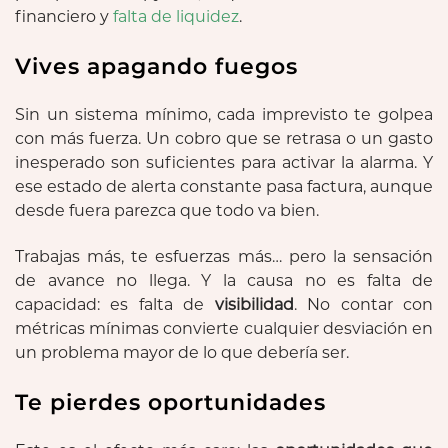
financiero y
falta de liquidez
.
Vives apagando fuegos
Sin un sistema mínimo, cada imprevisto te golpea
con más fuerza. Un cobro que se retrasa o un gasto
inesperado son suficientes para activar la alarma. Y
ese estado de alerta constante pasa factura, aunque
desde fuera parezca que todo va bien.
Trabajas más, te esfuerzas más… pero la sensación
de avance no llega. Y la causa no es falta de
capacidad: es falta de
visibilidad
. No contar con
métricas mínimas convierte cualquier desviación en
un problema mayor de lo que debería ser.
Te pierdes oportunidades