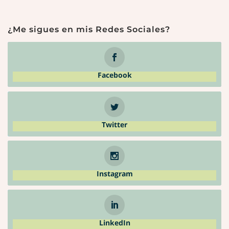
¿Me sigues en mis Redes Sociales?
Facebook
Twitter
Instagram
LinkedIn