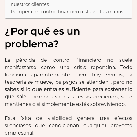
nuestros clientes
Recuperar el control financiero está en tus manos
¿Por qué es un
problema?
La pérdida de control financiero no suele
manifestarse como una crisis repentina. Todo
funciona aparentemente bien: hay ventas, la
tesorería se mueve, los pagos se atienden… pero
no
sabes si lo que entra es suficiente para sostener lo
que sale
. Tampoco sabes si estás creciendo, si te
mantienes o si simplemente estás sobreviviendo.
Esta falta de visibilidad genera tres efectos
silenciosos que condicionan cualquier proyecto
empresarial.