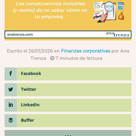
Escrito el 26/01/2026
en
Finanzas corporativas
por Ana
Trenza
7
minutos de lectura
Facebook
Twitter
LinkedIn
Buffer