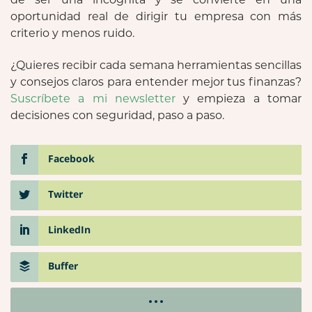
oportunidad real de dirigir tu empresa con más
criterio y menos ruido.
¿Quieres recibir cada semana herramientas sencillas
y consejos claros para entender mejor tus finanzas?
Suscríbete a mi newsletter
y empieza a tomar
decisiones con seguridad, paso a paso.
Facebook
Twitter
LinkedIn
Buffer