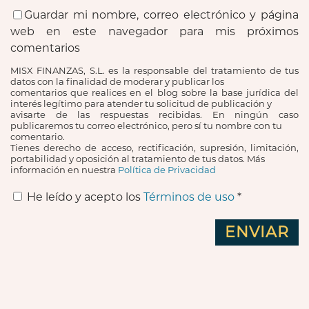
Guardar mi nombre, correo electrónico y página
web en este navegador para mis próximos
comentarios
MISX FINANZAS, S.L. es la responsable del tratamiento de tus
datos con la finalidad de moderar y publicar los
comentarios que realices en el blog sobre la base jurídica del
interés legítimo para atender tu solicitud de publicación y
avisarte de las respuestas recibidas. En ningún caso
publicaremos tu correo electrónico, pero sí tu nombre con tu
comentario.
Tienes derecho de acceso, rectificación, supresión, limitación,
portabilidad y oposición al tratamiento de tus datos. Más
información en nuestra
Política de Privacidad
He leído y acepto los
Términos de uso
*