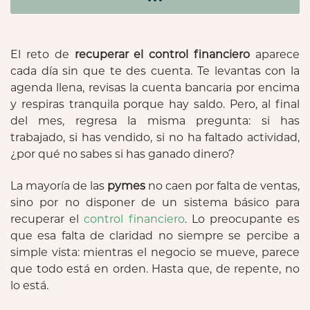
El reto de
recuperar el control financiero
aparece
cada día sin que te des cuenta. Te levantas con la
agenda llena, revisas la cuenta bancaria por encima
y respiras tranquila porque hay saldo. Pero, al final
del mes, regresa la misma pregunta: si has
trabajado, si has vendido, si no ha faltado actividad,
¿por qué no sabes si has ganado dinero?
La mayoría de las
pymes
no caen por falta de ventas,
sino por no disponer de un sistema básico para
recuperar el
control financiero
. Lo preocupante es
que esa falta de claridad no siempre se percibe a
simple vista: mientras el negocio se mueve, parece
que todo está en orden. Hasta que, de repente, no
lo está.