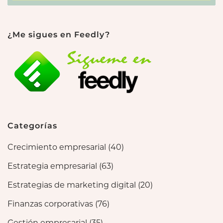
¿Me sigues en Feedly?
Categorías
Crecimiento empresarial
(40)
Estrategia empresarial
(63)
Estrategias de marketing digital
(20)
Finanzas corporativas
(76)
Gestión empresarial
(35)