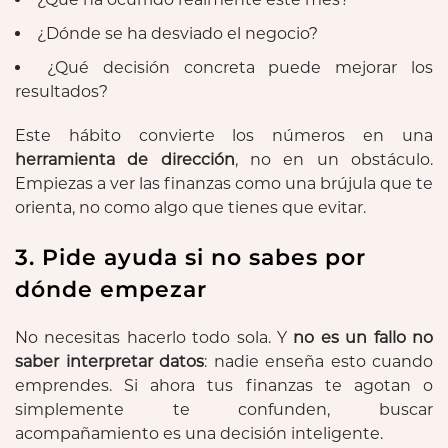
¿Dónde se ha desviado el negocio?
¿Qué decisión concreta puede mejorar los
resultados?
Este hábito convierte los números en una
herramienta de dirección
, no en un obstáculo.
Empiezas a ver las finanzas como una brújula que te
orienta, no como algo que tienes que evitar.
3. Pide ayuda si no sabes por
dónde empezar
No necesitas hacerlo todo sola. Y
no es un fallo no
saber interpretar datos
: nadie enseña esto cuando
emprendes. Si ahora tus finanzas te agotan o
simplemente te confunden, buscar
acompañamiento es una decisión inteligente.