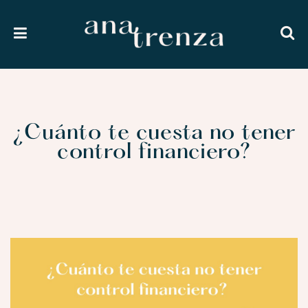
¿Cuánto te cuesta no tener
control financiero?