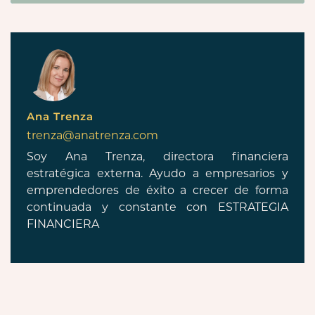
Ana Trenza
trenza@anatrenza.com
Soy Ana Trenza, directora financiera
estratégica externa. Ayudo a empresarios y
emprendedores de éxito a crecer de forma
continuada y constante con ESTRATEGIA
FINANCIERA