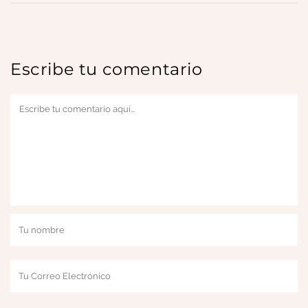
Escribe tu comentario