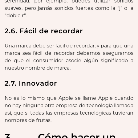
serenidad, por ejemplo, puedes utilizar sonidos
suaves, pero jamás sonidos fuertes como la “j” o la
“doble r”.
2.6. Fácil de recordar
Una marca debe ser fácil de recordar, y para que una
marca sea fácil de recordar debemos asegurarnos
de que el consumidor asocie algún significado a
nuestro nombre de marca.
2.7. Innovador
No es lo mismo que Apple se llame Apple cuando
no hay ninguna otra empresa de tecnología llamada
así, que si todas las empresas tecnológicas tuvieran
nombres de frutas.
3. Cómo hacer un