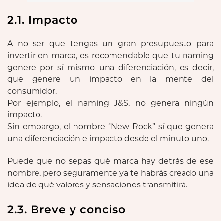
2.1. Impacto
A no ser que tengas un gran presupuesto para
invertir en marca, es recomendable que tu naming
genere por sí mismo una diferenciación, es decir,
que genere un impacto en la mente del
consumidor.
Por ejemplo, el naming J&S, no genera ningún
impacto.
Sin embargo, el nombre “New Rock” sí que genera
una diferenciación e impacto desde el minuto uno.
Puede que no sepas qué marca hay detrás de ese
nombre, pero seguramente ya te habrás creado una
idea de qué valores y sensaciones transmitirá.
2.3. Breve y conciso