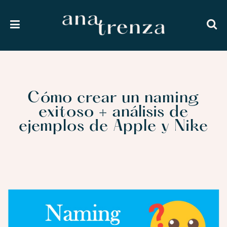
Cómo crear un naming
exitoso + análisis de
ejemplos de Apple y Nike