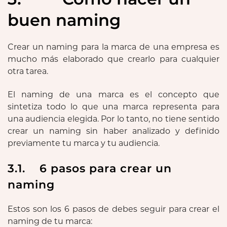
buen naming
Crear un naming para la marca de una empresa es
mucho más elaborado que crearlo para cualquier
otra tarea.
El naming de una marca es el concepto que
sintetiza todo lo que una marca representa para
una audiencia elegida. Por lo tanto, no tiene sentido
crear un naming sin haber analizado y definido
previamente tu marca y tu audiencia.
3.1. 6 pasos para crear un
naming
Estos son los 6 pasos de debes seguir para crear el
naming de tu marca: