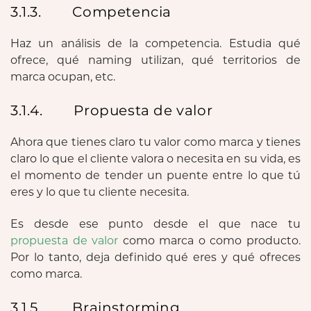
3.1.3. Competencia
Haz un análisis de la competencia. Estudia qué
ofrece, qué naming utilizan, qué territorios de
marca ocupan, etc.
3.1.4. Propuesta de valor
Ahora que tienes claro tu valor como marca y tienes
claro lo que el cliente valora o necesita en su vida, es
el momento de tender un puente entre lo que tú
eres y lo que tu cliente necesita.
Es desde ese punto desde el que nace tu
propuesta de valor
como marca o como producto.
Por lo tanto, deja definido qué eres y qué ofreces
como marca.
3.1.5. Brainstorming