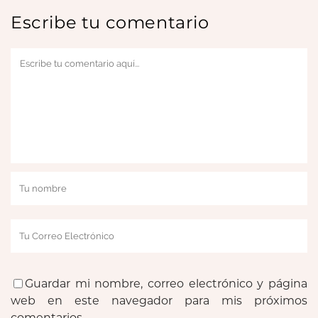
Escribe tu comentario
Guardar mi nombre, correo electrónico y página
web en este navegador para mis próximos
comentarios