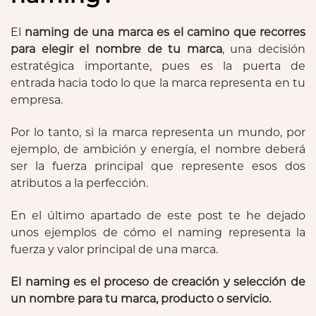
El
naming de una marca es el camino que recorres
para elegir el nombre de tu marca
, una decisión
estratégica importante, pues es la puerta de
entrada hacia todo lo que la marca representa en tu
empresa.
Por lo tanto, si la marca representa un mundo, por
ejemplo, de ambición y energía, el nombre deberá
ser la fuerza principal que represente esos dos
atributos a la perfección.
En el último apartado de este post te he dejado
unos ejemplos de cómo el naming representa la
fuerza y valor principal de una marca.
El naming es el proceso de creación y selección de
un nombre para tu marca, producto o servicio.