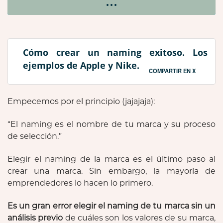
Cómo crear un naming exitoso. Los
ejemplos de Apple y Nike.
COMPARTIR EN X
Empecemos por el principio (jajajaja):
“El naming es el nombre de tu marca y su proceso
de selección.”
Elegir el naming de la marca es el último paso al
crear una marca. Sin embargo, la mayoría de
emprendedores lo hacen lo primero.
Es un gran error elegir el naming de tu marca sin un
análisis previo
de cuáles son los valores de su marca,