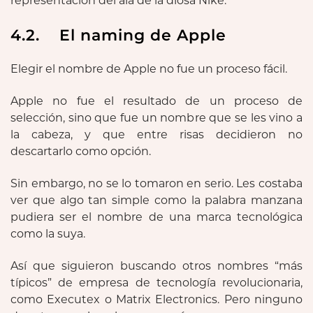
representación del ala de la diosa Nike.
4.2. El naming de Apple
Elegir el nombre de Apple no fue un proceso fácil.
Apple no fue el resultado de un proceso de
selección, sino que fue un nombre que se les vino a
la cabeza, y que entre risas decidieron no
descartarlo como opción.
Sin embargo, no se lo tomaron en serio. Les costaba
ver que algo tan simple como la palabra manzana
pudiera ser el nombre de una marca tecnológica
como la suya.
Así que siguieron buscando otros nombres “más
típicos” de empresa de tecnología revolucionaria,
como Executex o Matrix Electronics. Pero ninguno