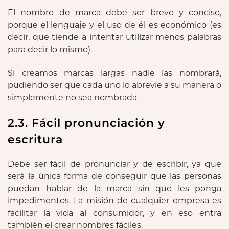
El nombre de marca debe ser breve y conciso,
porque el lenguaje y el uso de él es económico (es
decir, que tiende a intentar utilizar menos palabras
para decir lo mismo).
Si creamos marcas largas nadie las nombrará,
pudiendo ser que cada uno lo abrevie a su manera o
simplemente no sea nombrada.
2.3. Fácil pronunciación y
escritura
Debe ser fácil de pronunciar y de escribir, ya que
será la única forma de conseguir que las personas
puedan hablar de la marca sin que les ponga
impedimentos. La misión de cualquier empresa es
facilitar la vida al consumidor, y en eso entra
también el crear nombres fáciles.