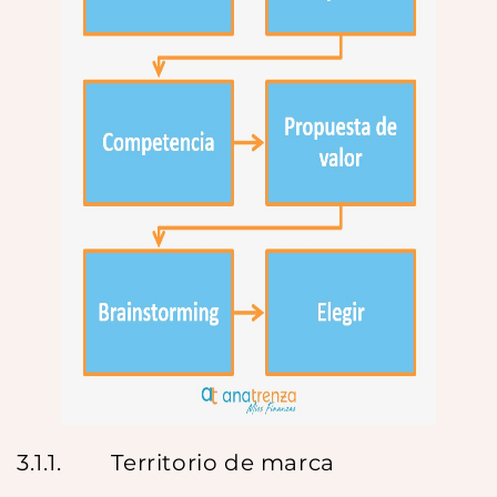
3.1.1. Territorio de marca