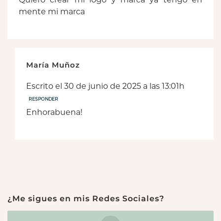
mente mi marca
María Muñoz
Escrito el 30 de junio de 2025 a las 13:01h
RESPONDER
Enhorabuena!
¿Me sigues en mis Redes Sociales?