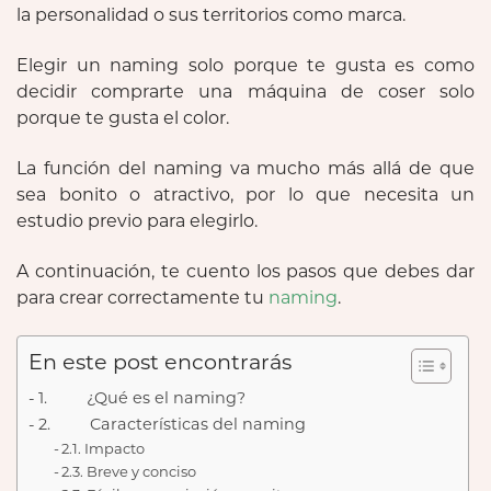
la personalidad o sus territorios como marca.
Elegir un naming solo porque te gusta es como
decidir comprarte una máquina de coser solo
porque te gusta el color.
La función del naming va mucho más allá de que
sea bonito o atractivo, por lo que necesita un
estudio previo para elegirlo.
A continuación, te cuento los pasos que debes dar
para crear correctamente tu
naming
.
En este post encontrarás
1. ¿Qué es el naming?
2. Características del naming
2.1. Impacto
2.3. Breve y conciso