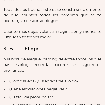
Toda idea es buena. Este paso consta simplemente
de que apuntes todos los nombres que se te
ocurran, sin descartar ninguno.
Cuanto más dejes volar tu imaginación y menos te
juzgues y te frenes mejor.
3.1.6. Elegir
A la hora de elegir el naming de entre todos los que
has escrito, recuerda hacerte las siguientes
preguntas:
¿Cómo suena? ¿Es agradable al oído?
¿Tiene asociaciones negativas?
¿Es fácil de pronunciar?