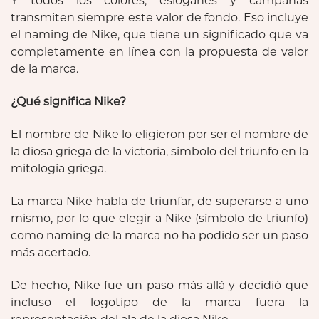
Y todos los colores, eslóganes y campañas
transmiten siempre este valor de fondo. Eso incluye
el naming de Nike, que tiene un significado que va
completamente en línea con la propuesta de valor
de la marca.
¿Qué significa Nike?
El nombre de Nike lo eligieron por ser el nombre de
la diosa griega de la victoria, símbolo del triunfo en la
mitología griega.
La marca Nike habla de triunfar, de superarse a uno
mismo, por lo que elegir a Nike (símbolo de triunfo)
como naming de la marca no ha podido ser un paso
más acertado.
De hecho, Nike fue un paso más allá y decidió que
incluso el logotipo de la marca fuera la