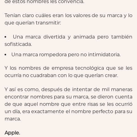
de estos nombres les convencía.
Tenían claro cuáles eran los valores de su marca y lo
que querían transmitir:
Una marca divertida y animada pero también
sofisticada.
Una marca rompedora pero no intimidatoria.
Y los nombres de empresa tecnológica que se les
ocurría no cuadraban con lo que querían crear.
Y así es como, después de intentar de mil maneras
encontrar nombres para su marca, se dieron cuenta
de que aquel nombre que entre risas se les ocurrió
un día, era exactamente el nombre perfecto para su
marca.
Apple.