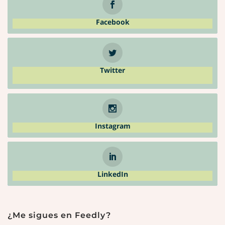
Facebook
Twitter
Instagram
LinkedIn
¿Me sigues en Feedly?