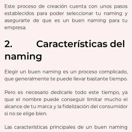
Este proceso de creación cuenta con unos pasos
establecidos para poder seleccionar tu naming y
asegurarte de que es un buen naming para tu
empresa.
2. Características del
naming
Elegir un buen naming es un proceso complicado,
que generalmente te puede llevar bastante tiempo.
Pero es necesario dedicarle todo este tiempo, ya
que el nombre puede conseguir limitar mucho el
alcance de tu marca y la fidelización del consumidor
si no se elige bien.
Las características principales de un buen naming