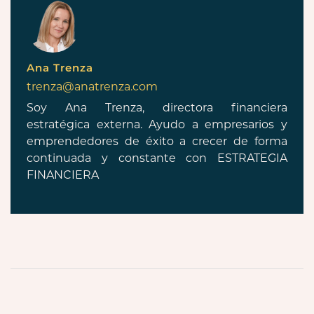
Ana Trenza
trenza@anatrenza.com
Soy Ana Trenza, directora financiera
estratégica externa. Ayudo a empresarios y
emprendedores de éxito a crecer de forma
continuada y constante con ESTRATEGIA
FINANCIERA