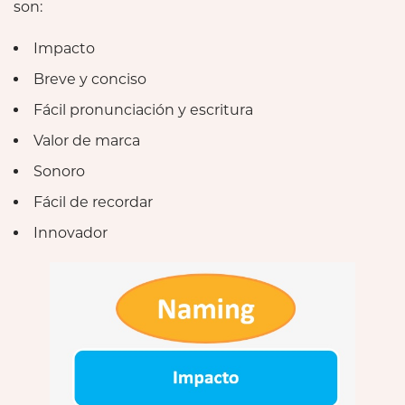
son:
Impacto
Breve y conciso
Fácil pronunciación y escritura
Valor de marca
Sonoro
Fácil de recordar
Innovador