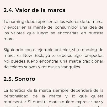
2.4. Valor de la marca
Tu naming debe representar los valores de tu marca
y evocar en la mente del consumidor una idea de
los valores que luego se encontrará en nuestra
marca.
Siguiendo con el ejemplo anterior, si tu naming de
marca es New Rock, ya te esperas algo rompedor.
No puedes luego encontrar una marca tradicional,
de colores suaves y mensajes tranquilos.
2.5. Sonoro
La fonética de la marca siempre dependerá de la
personalidad de la marca y lo que quiera
representar. Si nuestra marca quiere expresar paz y