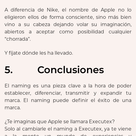
A diferencia de Nike, el nombre de Apple no lo
eligieron ellos de forma consciente, sino más bien
vino a su cabeza dejando volar su imaginación,
abiertos a aceptar como posibilidad cualquier
“chorrada”.
Y fíjate dónde les ha llevado.
5. Conclusiones
El naming es una pieza clave a la hora de poder
establecer, diferenciar, transmitir y expandir tu
marca. El naming puede definir el éxito de una
marca.
¿Te imaginas que Apple se llamara Executex?
Solo al cambiarle el naming a Executex, ya te viene