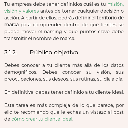
Tu empresa debe tener definidos cuál es tu
misión,
visión y valores
antes de tomar cualquier decisión o
acción. A partir de ellos, podrás
definir el territorio de
marca
para comprender dentro de qué límites se
puede mover el naming y qué puntos clave debe
transmitir el nombre de marca.
3.1.2. Público objetivo
Debes conocer a tu cliente más allá de los datos
demográficos. Debes conocer su visión, sus
preocupaciones, sus deseos, sus rutinas, su día a día.
En definitiva, debes tener definido a tu cliente ideal.
Esta tarea es más compleja de lo que parece, por
ello te recomiendo que le eches un vistazo al post
de
cómo crear tu cliente ideal
.