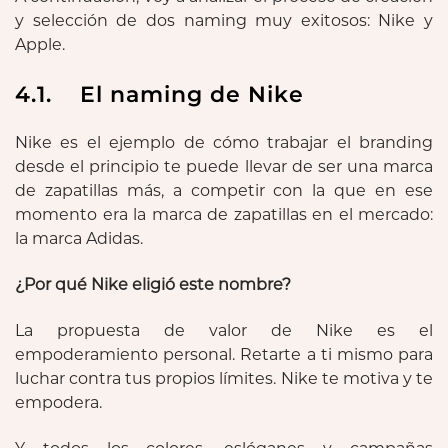
y selección de dos naming muy exitosos: Nike y
Apple.
4.1. El naming de Nike
Nike es el ejemplo de cómo trabajar el branding
desde el principio te puede llevar de ser una marca
de zapatillas más, a competir con la que en ese
momento era la marca de zapatillas en el mercado:
la marca Adidas.
¿Por qué Nike eligió este nombre?
La propuesta de valor de Nike es el
empoderamiento personal. Retarte a ti mismo para
luchar contra tus propios límites. Nike te motiva y te
empodera.