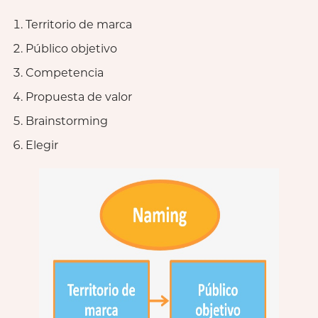
Territorio de marca
Público objetivo
Competencia
Propuesta de valor
Brainstorming
Elegir