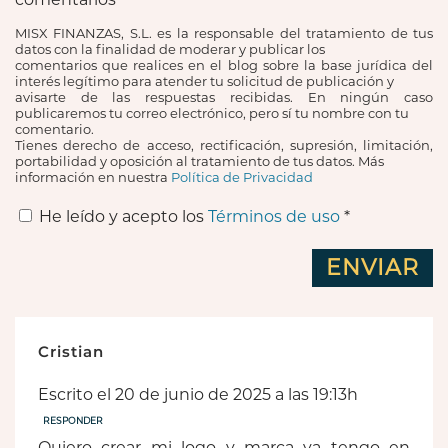
MISX FINANZAS, S.L. es la responsable del tratamiento de tus
datos con la finalidad de moderar y publicar los
comentarios que realices en el blog sobre la base jurídica del
interés legítimo para atender tu solicitud de publicación y
avisarte de las respuestas recibidas. En ningún caso
publicaremos tu correo electrónico, pero sí tu nombre con tu
comentario.
Tienes derecho de acceso, rectificación, supresión, limitación,
portabilidad y oposición al tratamiento de tus datos. Más
información en nuestra
Política de Privacidad
He leído y acepto los
Términos de uso
*
Cristian
Escrito el 20 de junio de 2025 a las 19:13h
RESPONDER
Quiero crear mi logo y marca ya tengo en