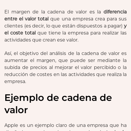
El margen de la cadena de valor es la
diferencia
entre el valor total
que una empresa crea para sus
clientes (es decir, lo que están dispuestos a pagar)
y
el coste total
que tiene la empresa para realizar las
actividades que crean ese valor.
Así, el objetivo del análisis de la cadena de valor es
aumentar el margen, que puede ser mediante la
subida de precios al mejorar el valor percibido o la
reducción de costes en las actividades que realiza la
empresa.
Ejemplo de cadena de
valor
Apple es un ejemplo claro de una empresa que ha