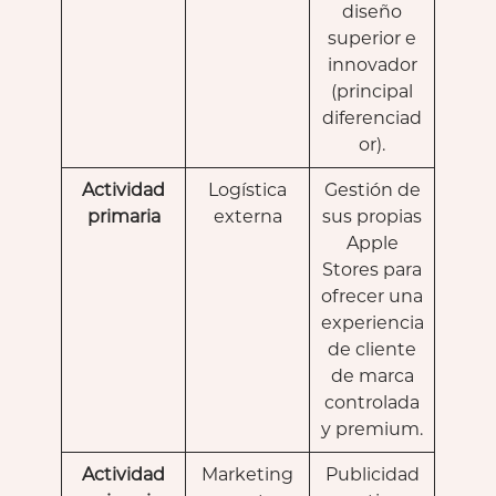
diseño
superior e
innovador
(principal
diferenciad
or).
Actividad
Logística
Gestión de
primaria
externa
sus propias
Apple
Stores para
ofrecer una
experiencia
de cliente
de marca
controlada
y premium.
Actividad
Marketing
Publicidad