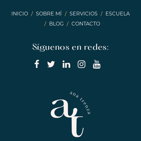
INICIO
/
SOBRE MÍ
/
SERVICIOS
/
ESCUELA
/
BLOG
/
CONTACTO
Síguenos en redes: