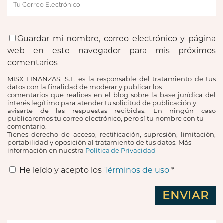
Guardar mi nombre, correo electrónico y página
web en este navegador para mis próximos
comentarios
MISX FINANZAS, S.L. es la responsable del tratamiento de tus
datos con la finalidad de moderar y publicar los
comentarios que realices en el blog sobre la base jurídica del
interés legítimo para atender tu solicitud de publicación y
avisarte de las respuestas recibidas. En ningún caso
publicaremos tu correo electrónico, pero sí tu nombre con tu
comentario.
Tienes derecho de acceso, rectificación, supresión, limitación,
portabilidad y oposición al tratamiento de tus datos. Más
información en nuestra
Política de Privacidad
He leído y acepto los
Términos de uso
*