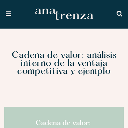
Cadena de valor: análisis
interno de la ventaja
competitiva y ejemplo