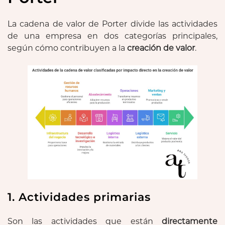
La cadena de valor de Porter divide las actividades
de una empresa en dos categorías principales,
según cómo contribuyen a la
creación de valor
.
1. Actividades primarias
Son las actividades que están
directamente