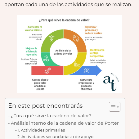
aportan cada una de las actividades que se realizan.
En este post encontrarás
¿Para qué sirve la cadena de valor?
Análisis interno de la cadena de valor de Porter
1. Actividades primarias
2. Actividades secundarias o de apoyo