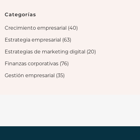
Categorías
Crecimiento empresarial
(40)
Estrategia empresarial
(63)
Estrategias de marketing digital
(20)
Finanzas corporativas
(76)
Gestión empresarial
(35)