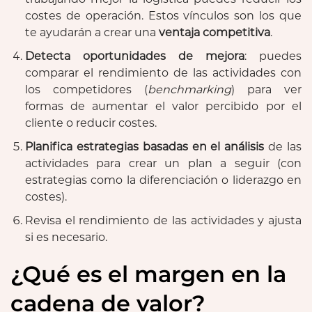
costes de operación. Estos vínculos son los que
te ayudarán a crear una
ventaja competitiva
.
Detecta oportunidades de mejora
: puedes
comparar el rendimiento de las actividades con
los competidores (
benchmarking
) para ver
formas de aumentar el valor percibido por el
cliente o reducir costes.
Planifica estrategias basadas en el análisis
de las
actividades para crear un plan a seguir (con
estrategias como la diferenciación o liderazgo en
costes).
Revisa el rendimiento de las actividades y ajusta
si es necesario.
¿Qué es el margen en la
cadena de valor?