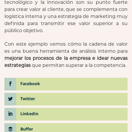
tecnológico y la innovación son su punto fuerte
para crear valor al cliente, que se complementa con
logística interna y una estrategia de marketing muy
definida para transmitir ese valor superior a su
público objetivo.
Con este ejemplo vemos cómo la cadena de valor
es una buena herramienta de análisis interno para
mejorar los procesos de la empresa e idear nuevas
estrategias
que permitan superar a la competencia.
Facebook
Twitter
LinkedIn
Buffer