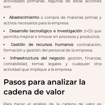
actividades primarias. Algunas de estas acciones
son:
Abastecimiento
o compra de materias primas y
activos necesarios para la empresa.
Desarrollo tecnológico e investigación
(I+D) que
permita mejorar e innovar en procesos y productos.
Gestión de recursos humanos
: contratación,
formación y gestión del personal de la empresa.
Infraestructura del negocio
: gestión, finanzas,
contabilidad, temas legales y cualquier otra
actividad que implique a la empresa.
Pasos para analizar la
cadena de valor
Para hacer el análisis de la cadena de valor es