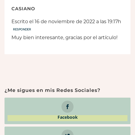
CASIANO
Escrito el 16 de noviembre de 2022 a las 19:17h
RESPONDER
Muy bien interesante, gracias por el artículo!
¿Me sigues en mis Redes Sociales?
Facebook