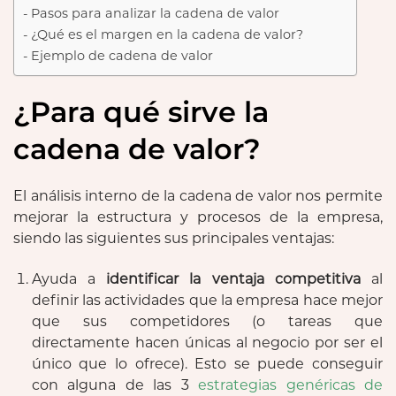
Pasos para analizar la cadena de valor
¿Qué es el margen en la cadena de valor?
Ejemplo de cadena de valor
¿Para qué sirve la
cadena de valor?
El análisis interno de la cadena de valor nos permite
mejorar la estructura y procesos de la empresa,
siendo las siguientes sus principales ventajas:
Ayuda a
identificar la ventaja competitiva
al
definir las actividades que la empresa hace mejor
que sus competidores (o tareas que
directamente hacen únicas al negocio por ser el
único que lo ofrece). Esto se puede conseguir
con alguna de las 3
estrategias genéricas de