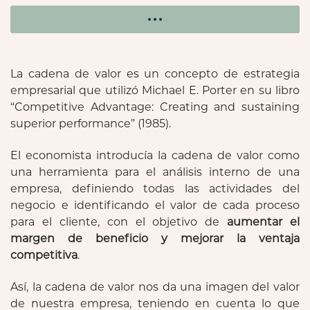
La cadena de valor es un concepto de estrategia
empresarial que utilizó Michael E. Porter en su libro
“Competitive Advantage: Creating and sustaining
superior performance” (1985).
El economista introducía la cadena de valor como
una herramienta para el análisis interno de una
empresa, definiendo todas las actividades del
negocio e identificando el valor de cada proceso
para el cliente, con el objetivo de
aumentar el
margen de beneficio y mejorar la ventaja
competitiva
.
Así, la cadena de valor nos da una imagen del valor
de nuestra empresa, teniendo en cuenta lo que