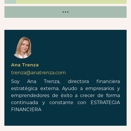
Ana Trenza
trenza@anatrenza.com
Soy Ana Trenza, directora financiera
estratégica externa. Ayudo a empresarios y
emprendedores de éxito a crecer de forma
continuada y constante con ESTRATEGIA
FINANCIERA