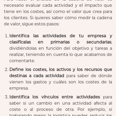
necesario evaluar cada actividad y el impacto que
tiene en los costes, así como el valor que crea para
los clientes. Si quieres saber cómo medir la cadena
de valor, sigue estos pasos:
Identifica las actividades de tu empresa y
clasifícalas en primarias o secundarias
,
dividiéndolas en función del objetivo y tareas a
realizar, teniendo en cuenta lo que acabamos de
comentarte.
Define los costes, los activos y los recursos que
destinas a cada actividad
para saber de dónde
vienen los gastos y cuáles son los costes de la
empresa.
Identifica los vínculos entre actividades
para
saber si un cambio en una actividad afecta al
coste o al proceso de otra. Por ejemplo, si
trabajando mejor la logística puedes reducir los