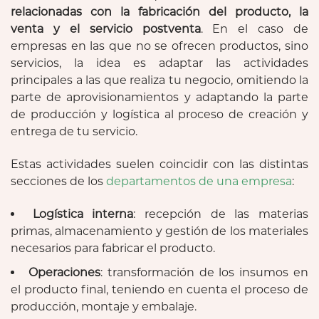
relacionadas con la fabricación del producto, la
venta y el servicio postventa
. En el caso de
empresas en las que no se ofrecen productos, sino
servicios, la idea es adaptar las actividades
principales a las que realiza tu negocio, omitiendo la
parte de aprovisionamientos y adaptando la parte
de producción y logística al proceso de creación y
entrega de tu servicio.
Estas actividades suelen coincidir con las distintas
secciones de los
departamentos de una empresa
:
Logística interna
: recepción de las materias
primas, almacenamiento y gestión de los materiales
necesarios para fabricar el producto.
Operaciones
: transformación de los insumos en
el producto final, teniendo en cuenta el proceso de
producción, montaje y embalaje.