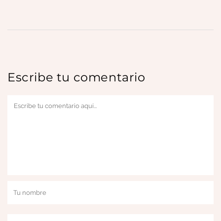
Escribe tu comentario