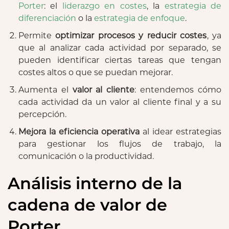
Porter
: el
liderazgo en costes
, la
estrategia de
diferenciación
o la
estrategia de enfoque
.
Permite
optimizar procesos y reducir costes
, ya
que al analizar cada actividad por separado, se
pueden identificar ciertas tareas que tengan
costes altos o que se puedan mejorar.
Aumenta el
valor al cliente
: entendemos cómo
cada actividad da un valor al cliente final y a su
percepción.
Mejora la eficiencia operativa
al idear estrategias
para gestionar los flujos de trabajo, la
comunicación o la productividad.
Análisis interno de la
cadena de valor de
Porter