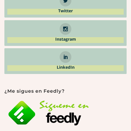
Twitter
Instagram
LinkedIn
¿Me sigues en Feedly?