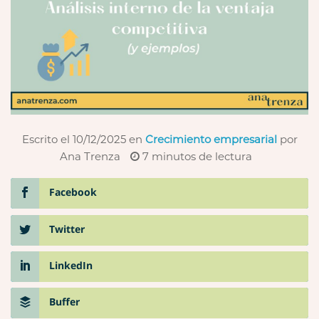
Escrito el 10/12/2025
en
Crecimiento empresarial
por
Ana Trenza
7
minutos de lectura
Facebook
Twitter
LinkedIn
Buffer