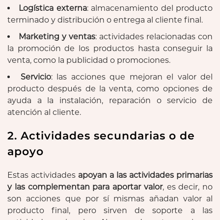
Logística externa
: almacenamiento del producto
terminado y distribución o entrega al cliente final.
Marketing y ventas
: actividades relacionadas con
la promoción de los productos hasta conseguir la
venta, como la publicidad o promociones.
Servicio
: las acciones que mejoran el valor del
producto después de la venta, como opciones de
ayuda a la instalación, reparación o servicio de
atención al cliente.
2. Actividades secundarias o de
apoyo
Estas actividades
apoyan a las actividades primarias
y las complementan para aportar valor
, es decir, no
son acciones que por sí mismas añadan valor al
producto final, pero sirven de soporte a las