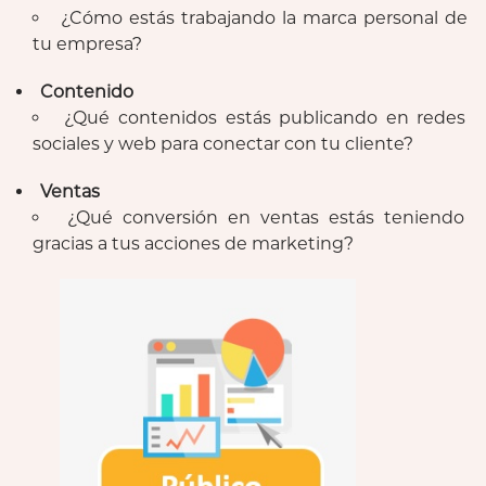
¿Cómo estás trabajando la marca personal de
tu empresa?
Contenido
¿Qué contenidos estás publicando en redes
sociales y web para conectar con tu cliente?
Ventas
¿Qué conversión en ventas estás teniendo
gracias a tus acciones de marketing?