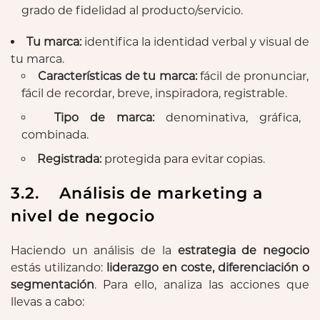
grado de fidelidad al producto/servicio.
Tu marca:
identifica la identidad verbal y visual de
tu marca.
Características de tu marca:
fácil de pronunciar,
fácil de recordar, breve, inspiradora, registrable.
Tipo de marca:
denominativa, gráfica,
combinada.
Registrada:
protegida para evitar copias.
3.2. Análisis de marketing a
nivel de negocio
Haciendo un análisis de la
estrategia de negocio
estás utilizando:
liderazgo en coste, diferenciación o
segmentación
. Para ello, analiza las acciones que
llevas a cabo: