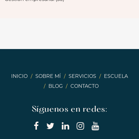
INICIO
/
SOBRE MÍ
/
SERVICIOS
/
ESCUELA
/
BLOG
/
CONTACTO
Síguenos en redes: