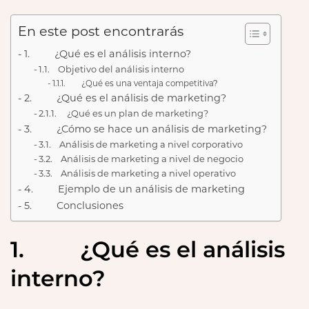
En este post encontrarás
1. ¿Qué es el análisis interno?
1.1. Objetivo del análisis interno
1.1.1. ¿Qué es una ventaja competitiva?
2. ¿Qué es el análisis de marketing?
2.1.1. ¿Qué es un plan de marketing?
3. ¿Cómo se hace un análisis de marketing?
3.1. Análisis de marketing a nivel corporativo
3.2. Análisis de marketing a nivel de negocio
3.3. Análisis de marketing a nivel operativo
4. Ejemplo de un análisis de marketing
5. Conclusiones
1. ¿Qué es el análisis
interno?