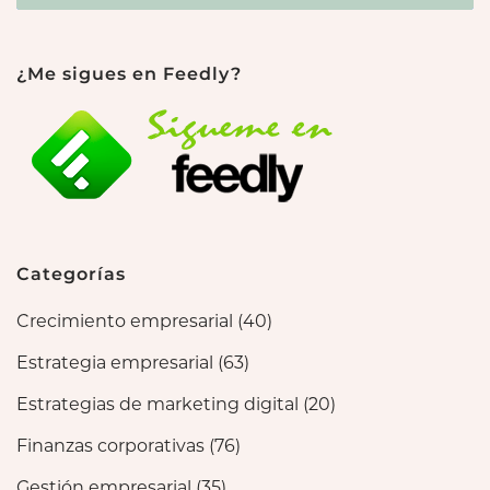
¿Me sigues en Feedly?
Categorías
Crecimiento empresarial
(40)
Estrategia empresarial
(63)
Estrategias de marketing digital
(20)
Finanzas corporativas
(76)
Gestión empresarial
(35)