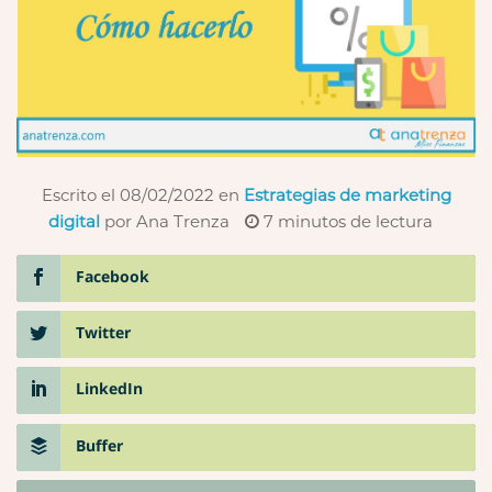
Escrito el 08/02/2022
en
Estrategias de marketing
digital
por Ana Trenza
7
minutos de lectura
Facebook
Twitter
LinkedIn
Buffer