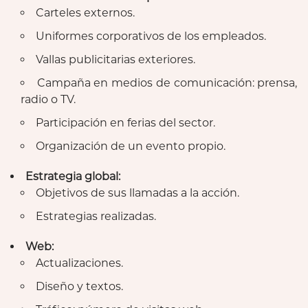
Carteles externos.
Uniformes corporativos de los empleados.
Vallas publicitarias exteriores.
Campaña en medios de comunicación: prensa,
radio o TV.
Participación en ferias del sector.
Organización de un evento propio.
Estrategia global:
Objetivos de sus llamadas a la acción.
Estrategias realizadas.
Web:
Actualizaciones.
Diseño y textos.