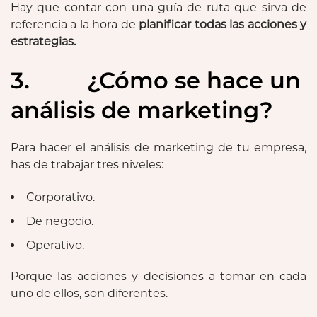
Hay que contar con una guía de ruta que sirva de
referencia a la hora de
planificar todas las acciones y
estrategias.
3. ¿Cómo se hace un
análisis de marketing?
Para hacer el análisis de marketing de tu empresa,
has de trabajar tres niveles:
Corporativo.
De negocio.
Operativo.
Porque las acciones y decisiones a tomar en cada
uno de ellos, son diferentes.