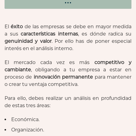
El
éxito
de las empresas se debe en mayor medida
a sus
características internas
, es dónde radica su
genuinidad y valor
. Por ello has de poner especial
interés en el análisis interno.
El mercado cada vez es más
competitivo y
cambiante
, obligando a tu empresa a estar en
proceso de
innovación permanente
para mantener
o crear tu ventaja competitiva.
Para ello, debes realizar un análisis en profundidad
de estas tres áreas:
Económica.
Organización.