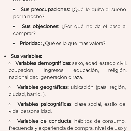
Sus preocupaciones:
¿Qué le quita el sueño
por la noche?
Sus objeciones:
¿Por qué no da el paso a
comprar?
Prioridad:
¿Qué es lo que más valora?
Sus variables:
Variables demográficas:
sexo, edad, estado civil,
ocupación, ingresos, educación, religión,
nacionalidad, generación o raza.
Variables geográficas:
ubicación (país, región,
ciudad, barrio…).
Variables psicográficas:
clase social, estilo de
vida, personalidad.
Variables de conducta:
hábitos de consumo,
frecuencia y experiencia de compra, nivel de uso y