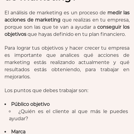
El análisis de marketing es un proceso de
medir las
acciones de marketing
que realizas en tu empresa,
porque son las que te van a ayudar a
conseguir los
objetivos
que hayas definido en tu plan financiero.
Para lograr tus objetivos y hacer crecer tu empresa
es importante que analices qué acciones de
marketing estás realizando actualmente y qué
resultados estás obteniendo, para trabajar en
mejorarlos.
Los puntos que debes trabajar son:
Público objetivo
¿Quién es el cliente al que más le puedes
ayudar?
Marca