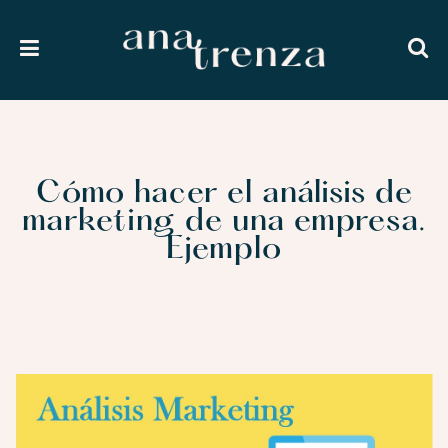
Cómo hacer el análisis de
marketing de una empresa.
Ejemplo