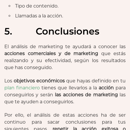
Tipo de contenido.
Llamadas a la acción.
5. Conclusiones
El análisis de marketing te ayudará a conocer las
acciones comerciales y de marketing
que estás
realizando y su efectividad, según los resultados
que has conseguido.
Los
objetivos económicos
que hayas definido en tu
plan financiero
tienes que llevarlos a la
acción
para
conseguirlos y serán
las acciones de marketing
las
que te ayuden a conseguirlos.
Por ello, el análisis de estas acciones ha de ser
continuo para sacar conclusiones para tus
siguientes pasos,
repetir la acción exitosa o