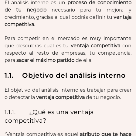
El análisis interno es un
proceso de conocimiento
de tu negocio
necesario para tu mejora y
crecimiento, gracias al cual podrás definir tu
ventaja
competitiva
.
Para competir en el mercado es muy importante
que descubras cuál es tu
ventaja competitiva
con
respecto al resto de empresas, tu competencia,
para
sacar el máximo partido
de ella.
1.1. Objetivo del análisis interno
El objetivo del análisis interno es trabajar para crear
o detectar la
ventaja competitiva
de tu negocio.
1.1.1. ¿Qué es una ventaja
competitiva?
“Ventaja competitiva es aquel
atributo que te hace