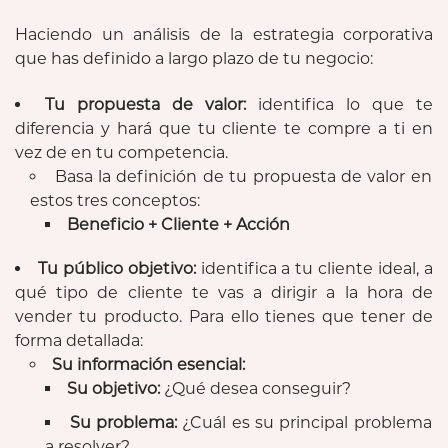
Haciendo un análisis de la estrategia corporativa
que has definido a largo plazo de tu negocio:
Tu propuesta de valor:
identifica lo que te
diferencia y hará que tu cliente te compre a ti en
vez de en tu competencia.
Basa la definición de tu propuesta de valor en
estos tres conceptos:
Beneficio + Cliente + Acción
Tu público objetivo:
identifica a tu cliente ideal, a
qué tipo de cliente te vas a dirigir a la hora de
vender tu producto. Para ello tienes que tener de
forma detallada:
Su información esencial:
Su objetivo:
¿Qué desea conseguir?
Su problema:
¿Cuál es su principal problema
a resolver?