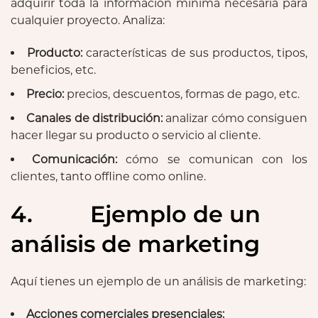
adquirir toda la información mínima necesaria para
cualquier proyecto. Analiza:
Producto:
características de sus productos, tipos,
beneficios, etc.
Precio:
precios, descuentos, formas de pago, etc.
Canales de distribución:
analizar cómo consiguen
hacer llegar su producto o servicio al cliente.
Comunicación:
cómo se comunican con los
clientes, tanto offline como online.
4. Ejemplo de un
análisis de marketing
Aquí tienes un ejemplo de un análisis de marketing:
Acciones comerciales presenciales: