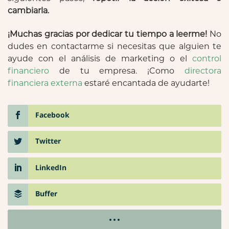
cambiarla.
¡Muchas gracias por dedicar tu tiempo a leerme!
No
dudes en contactarme si necesitas que alguien te
ayude con el análisis de marketing o el
control
financiero
de tu empresa. ¡Como
directora
financiera externa
estaré encantada de ayudarte!
Facebook
Twitter
LinkedIn
Buffer