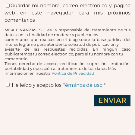
Guardar mi nombre, correo electrónico y página
web en este navegador para mis próximos
comentarios
MISX FINANZAS, S.L. es la responsable del tratamiento de tus
datos con la finalidad de moderar y publicar los
comentarios que realices en el blog sobre la base jurídica del
interés legítimo para atender tu solicitud de publicación y
avisarte de las respuestas recibidas. En ningún caso
publicaremos tu correo electrónico, pero sí tu nombre con tu
comentario.
Tienes derecho de acceso, rectificación, supresión, limitación,
portabilidad y oposición al tratamiento de tus datos. Más
información en nuestra
Política de Privacidad
He leído y acepto los
Términos de uso
*