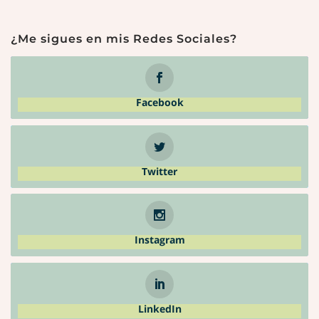
¿Me sigues en mis Redes Sociales?
Facebook
Twitter
Instagram
LinkedIn