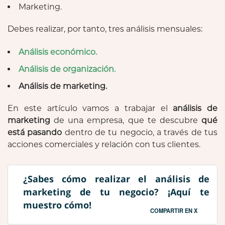
Marketing.
Debes realizar, por tanto, tres análisis mensuales:
Análisis económico.
Análisis de organización.
Análisis de marketing.
En este artículo vamos a trabajar el
análisis de
marketing
de una empresa, que te descubre
qué
está pasando
dentro de tu negocio, a través de tus
acciones comerciales y relación con tus clientes.
¿Sabes cómo realizar el análisis de
marketing de tu negocio? ¡Aquí te
muestro cómo!
COMPARTIR EN X