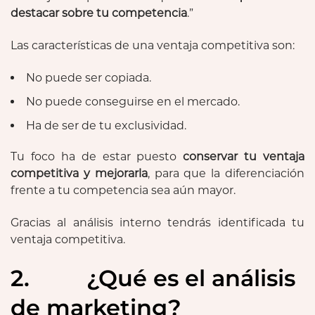
destacar sobre tu competencia
.”
Las características de una ventaja competitiva son:
No puede ser copiada.
No puede conseguirse en el mercado.
Ha de ser de tu exclusividad.
Tu foco ha de estar puesto
conservar tu ventaja
competitiva y mejorarla
, para que la diferenciación
frente a tu competencia sea aún mayor.
Gracias al análisis interno tendrás identificada tu
ventaja competitiva.
2. ¿Qué es el análisis
de marketing?