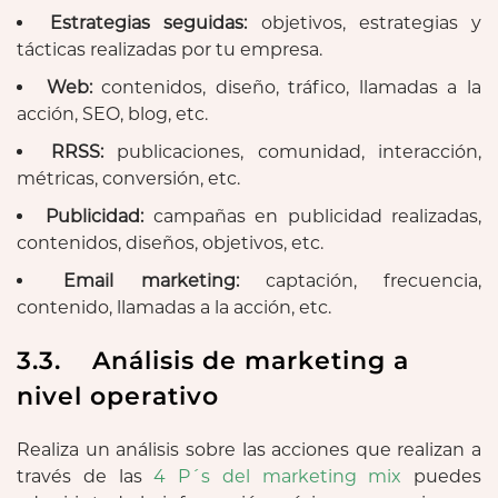
Estrategias seguidas:
objetivos, estrategias y
tácticas realizadas por tu empresa.
Web:
contenidos, diseño, tráfico, llamadas a la
acción, SEO, blog, etc.
RRSS:
publicaciones, comunidad, interacción,
métricas, conversión, etc.
Publicidad:
campañas en publicidad realizadas,
contenidos, diseños, objetivos, etc.
Email marketing:
captación, frecuencia,
contenido, llamadas a la acción, etc.
3.3. Análisis de marketing a
nivel operativo
Realiza un análisis sobre las acciones que realizan a
través de las
4 P´s del marketing mix
puedes