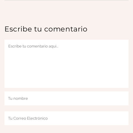
Escribe tu comentario