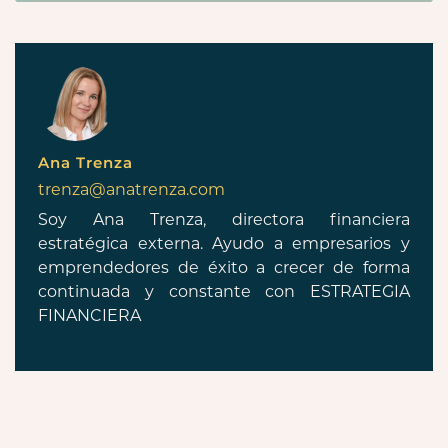
Ana Trenza
trenza@anatrenza.com
Soy Ana Trenza, directora financiera
estratégica externa. Ayudo a empresarios y
emprendedores de éxito a crecer de forma
continuada y constante con ESTRATEGIA
FINANCIERA