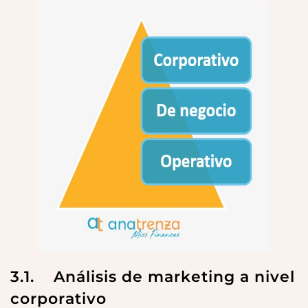
3.1. Análisis de marketing a nivel
corporativo